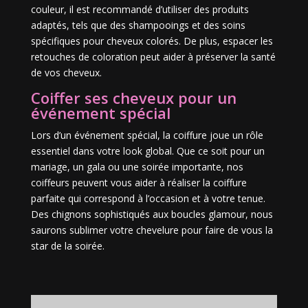
couleur, il est recommandé d’utiliser des produits
adaptés, tels que des shampooings et des soins
spécifiques pour cheveux colorés. De plus, espacer les
retouches de coloration peut aider à préserver la santé
de vos cheveux.
Coiffer ses cheveux pour un
événement spécial
Lors d’un événement spécial, la coiffure joue un rôle
essentiel dans votre look global. Que ce soit pour un
mariage, un gala ou une soirée importante, nos
coiffeurs peuvent vous aider à réaliser la coiffure
parfaite qui correspond à l’occasion et à votre tenue.
Des chignons sophistiqués aux boucles glamour, nous
saurons sublimer votre chevelure pour faire de vous la
star de la soirée.