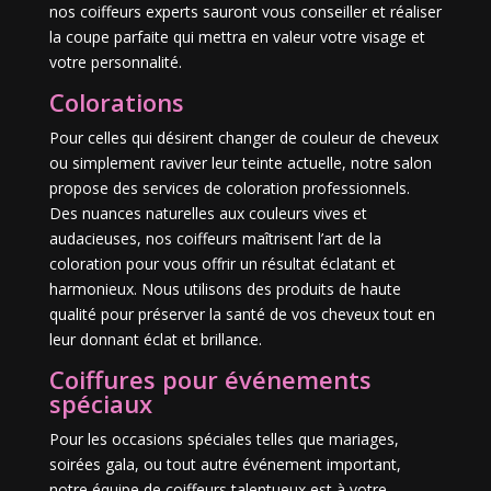
nos coiffeurs experts sauront vous conseiller et réaliser
la coupe parfaite qui mettra en valeur votre visage et
votre personnalité.
Colorations
Pour celles qui désirent changer de couleur de cheveux
ou simplement raviver leur teinte actuelle, notre salon
propose des services de coloration professionnels.
Des nuances naturelles aux couleurs vives et
audacieuses, nos coiffeurs maîtrisent l’art de la
coloration pour vous offrir un résultat éclatant et
harmonieux. Nous utilisons des produits de haute
qualité pour préserver la santé de vos cheveux tout en
leur donnant éclat et brillance.
Coiffures pour événements
spéciaux
Pour les occasions spéciales telles que mariages,
soirées gala, ou tout autre événement important,
notre équipe de coiffeurs talentueux est à votre