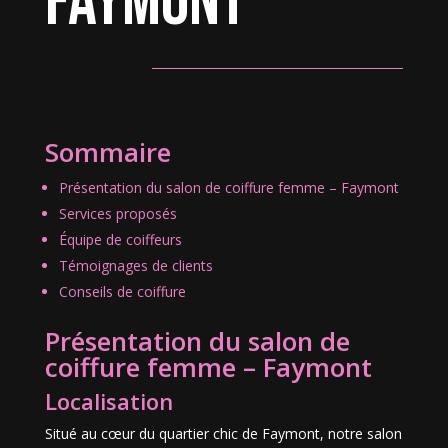
Faymont
Sommaire
Présentation du salon de coiffure femme – Faymont
Services proposés
Équipe de coiffeurs
Témoignages de clients
Conseils de coiffure
Présentation du salon de
coiffure femme – Faymont
Localisation
Situé au cœur du quartier chic de Faymont, notre salon