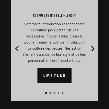
coiffure petite fille – Lomont
Sommaire Introduction Les tendances
de coiffure pour petite fille Les
accessoires indispensables Conseils
pour entretenir la coiffure Introduction
La coiffure des petites filles est un
élément essentiel de leur style et de leur
personnalité. Il est important de...
LIRE PLUS