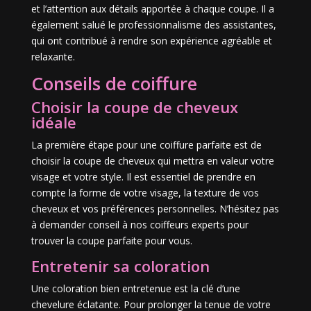
et l’attention aux détails apportée à chaque coupe. Il a
également salué le professionnalisme des assistantes,
qui ont contribué à rendre son expérience agréable et
relaxante.
Conseils de coiffure
Choisir la coupe de cheveux
idéale
La première étape pour une coiffure parfaite est de
choisir la coupe de cheveux qui mettra en valeur votre
visage et votre style. Il est essentiel de prendre en
compte la forme de votre visage, la texture de vos
cheveux et vos préférences personnelles. N’hésitez pas
à demander conseil à nos coiffeurs experts pour
trouver la coupe parfaite pour vous.
Entretenir sa coloration
Une coloration bien entretenue est la clé d’une
chevelure éclatante. Pour prolonger la tenue de votre