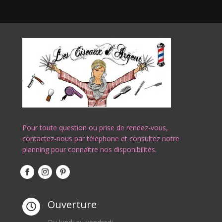
Pour toute question ou prise de rendez-vous,
contactez-nous par téléphone et consultez notre
planning pour connaître nos disponibilités.
Ouverture
