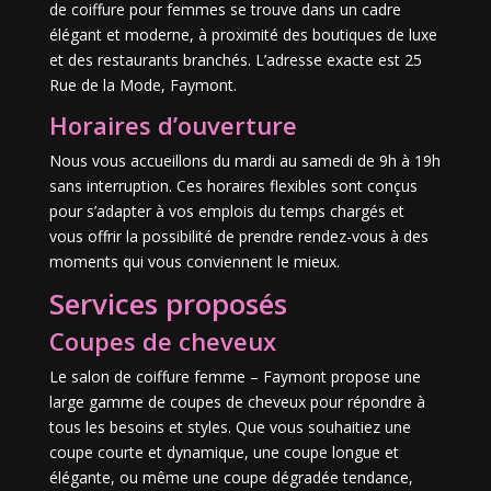
de coiffure pour femmes se trouve dans un cadre
élégant et moderne, à proximité des boutiques de luxe
et des restaurants branchés. L’adresse exacte est 25
Rue de la Mode, Faymont.
Horaires d’ouverture
Nous vous accueillons du mardi au samedi de 9h à 19h
sans interruption. Ces horaires flexibles sont conçus
pour s’adapter à vos emplois du temps chargés et
vous offrir la possibilité de prendre rendez-vous à des
moments qui vous conviennent le mieux.
Services proposés
Coupes de cheveux
Le salon de coiffure femme – Faymont propose une
large gamme de coupes de cheveux pour répondre à
tous les besoins et styles. Que vous souhaitiez une
coupe courte et dynamique, une coupe longue et
élégante, ou même une coupe dégradée tendance,