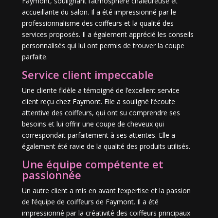
Faymont, soulignant l’atmosphère chaleureuse et
accueillante du salon. Il a été impressionné par le
professionnalisme des coiffeurs et la qualité des
services proposés. Il a également apprécié les conseils
personnalisés qui lui ont permis de trouver la coupe
parfaite.
Service client impeccable
Une cliente fidèle a témoigné de l’excellent service
client reçu chez Faymont. Elle a souligné l’écoute
attentive des coiffeurs, qui ont su comprendre ses
besoins et lui offrir une coupe de cheveux qui
correspondait parfaitement à ses attentes. Elle a
également été ravie de la qualité des produits utilisés.
Une équipe compétente et
passionnée
Un autre client a mis en avant l’expertise et la passion
de l’équipe de coiffeurs de Faymont. Il a été
impressionné par la créativité des coiffeurs principaux