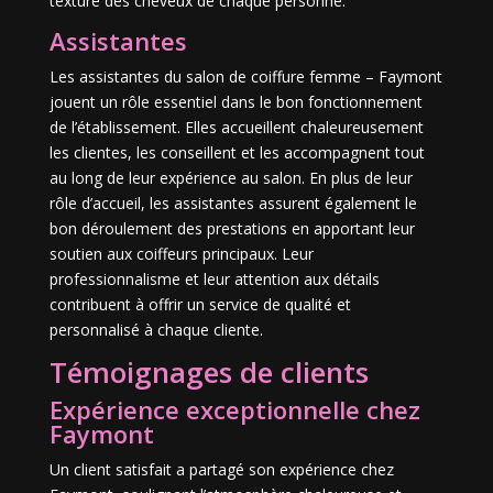
texture des cheveux de chaque personne.
Assistantes
Les assistantes du salon de coiffure femme – Faymont
jouent un rôle essentiel dans le bon fonctionnement
de l’établissement. Elles accueillent chaleureusement
les clientes, les conseillent et les accompagnent tout
au long de leur expérience au salon. En plus de leur
rôle d’accueil, les assistantes assurent également le
bon déroulement des prestations en apportant leur
soutien aux coiffeurs principaux. Leur
professionnalisme et leur attention aux détails
contribuent à offrir un service de qualité et
personnalisé à chaque cliente.
Témoignages de clients
Expérience exceptionnelle chez
Faymont
Un client satisfait a partagé son expérience chez