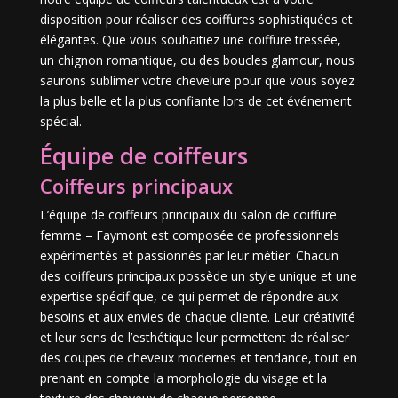
disposition pour réaliser des coiffures sophistiquées et
élégantes. Que vous souhaitiez une coiffure tressée,
un chignon romantique, ou des boucles glamour, nous
saurons sublimer votre chevelure pour que vous soyez
la plus belle et la plus confiante lors de cet événement
spécial.
Équipe de coiffeurs
Coiffeurs principaux
L’équipe de coiffeurs principaux du salon de coiffure
femme – Faymont est composée de professionnels
expérimentés et passionnés par leur métier. Chacun
des coiffeurs principaux possède un style unique et une
expertise spécifique, ce qui permet de répondre aux
besoins et aux envies de chaque cliente. Leur créativité
et leur sens de l’esthétique leur permettent de réaliser
des coupes de cheveux modernes et tendance, tout en
prenant en compte la morphologie du visage et la