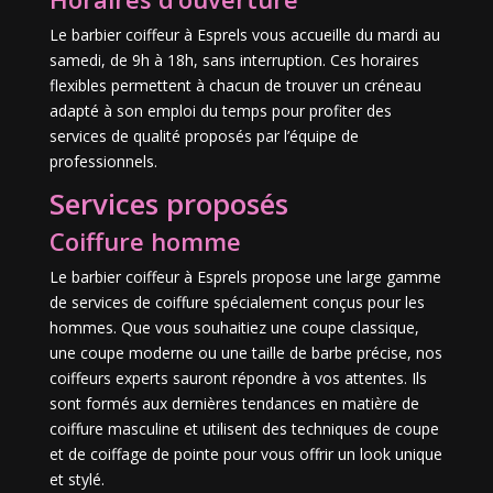
Le barbier coiffeur à Esprels vous accueille du mardi au
samedi, de 9h à 18h, sans interruption. Ces horaires
flexibles permettent à chacun de trouver un créneau
adapté à son emploi du temps pour profiter des
services de qualité proposés par l’équipe de
professionnels.
Services proposés
Coiffure homme
Le barbier coiffeur à Esprels propose une large gamme
de services de coiffure spécialement conçus pour les
hommes. Que vous souhaitiez une coupe classique,
une coupe moderne ou une taille de barbe précise, nos
coiffeurs experts sauront répondre à vos attentes. Ils
sont formés aux dernières tendances en matière de
coiffure masculine et utilisent des techniques de coupe
et de coiffage de pointe pour vous offrir un look unique
et stylé.