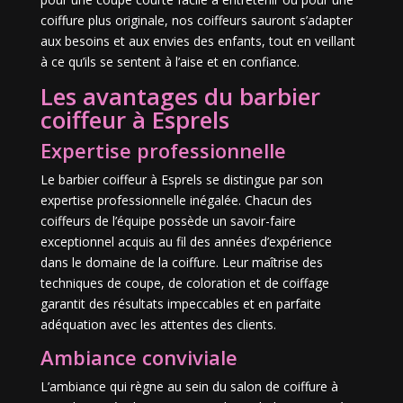
coiffure plus originale, nos coiffeurs sauront s’adapter
aux besoins et aux envies des enfants, tout en veillant
à ce qu’ils se sentent à l’aise et en confiance.
Les avantages du barbier
coiffeur à Esprels
Expertise professionnelle
Le barbier coiffeur à Esprels se distingue par son
expertise professionnelle inégalée. Chacun des
coiffeurs de l’équipe possède un savoir-faire
exceptionnel acquis au fil des années d’expérience
dans le domaine de la coiffure. Leur maîtrise des
techniques de coupe, de coloration et de coiffage
garantit des résultats impeccables et en parfaite
adéquation avec les attentes des clients.
Ambiance conviviale
L’ambiance qui règne au sein du salon de coiffure à