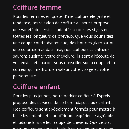
Coiffure femme
Pour les femmes en quête d’une coiffure élégante et
tendance, notre salon de coiffure à Esprels propose
une variété de services adaptés à tous les styles et
toutes les longueurs de cheveux. Que vous souhaitiez
une coupe courte dynamique, des boucles glamour ou
une coloration audacieuse, nos coiffeurs talentueux
sauront sublimer votre chevelure. Ils sont à l’écoute de
vos envies et sauront vous conseiller sur la coupe et la
couleur qui mettront en valeur votre visage et votre
personnalité.
Coiffure enfant
Pour les plus jeunes, notre barbier coiffeur à Esprels
propose des services de coiffure adaptés aux enfants.
Nos coiffeurs sont spécialement formés pour mettre à
l’aise les enfants et leur offrir une expérience agréable
et ludique lors de leur coupe de cheveux. Que ce soit
pour une coupe courte facile à entretenir ou pour une