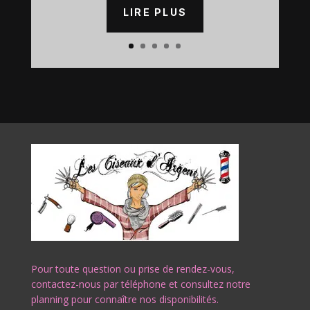
LIRE PLUS
Pour toute question ou prise de rendez-vous,
contactez-nous par téléphone et consultez notre
planning pour connaître nos disponibilités.