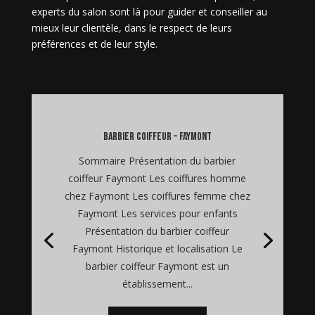
experts du salon sont là pour guider et conseiller au
mieux leur clientèle, dans le respect de leurs
préférences et de leur style.
barbier coiffeur – Faymont
Sommaire Présentation du barbier
coiffeur Faymont Les coiffures homme
chez Faymont Les coiffures femme chez
Faymont Les services pour enfants
Présentation du barbier coiffeur
Faymont Historique et localisation Le
barbier coiffeur Faymont est un
établissement...