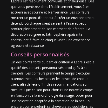
Esprels est résolument conviviale et chaleureuse. Dès
que vous pénétrez dans l’établissement, vous êtes
accueilli avec sourire et bienveillance. Les coiffeurs
mettent un point d’honneur à créer un environnement
détendu où chaque client se sent à l’aise et peut
profiter pleinement de son moment de détente. La
décoration soignée et l’atmosphère apaisante
contribuent à faire de chaque visite une expérience
agréable et relaxante.
Conseils personnalisés
Un des points forts du barbier coiffeur à Esprels est la
qualité des conseils personnalisés prodigués à sa
clientèle. Les coiffeurs prennent le temps d’écouter
attentivement les besoins et les envies de chaque
client afin de leur offrir des recommandations sur-
mesure. Que ce soit pour choisir une nouvelle coupe
en fonction de la morphologie du visage, opter pour
une coloration adaptée à la carnation de la peau ou
encore pour entretenir sa chevelure au quotidien, les