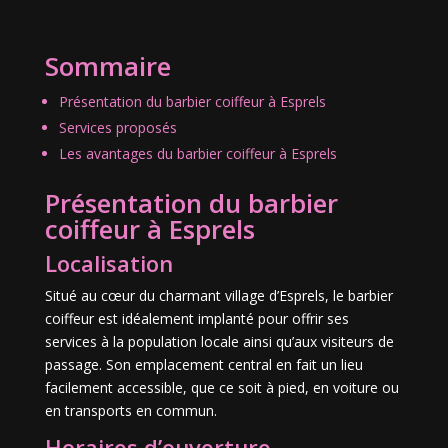
Sommaire
Présentation du barbier coiffeur à Esprels
Services proposés
Les avantages du barbier coiffeur à Esprels
Présentation du barbier
coiffeur à Esprels
Localisation
Situé au cœur du charmant village d’Esprels, le barbier
coiffeur est idéalement implanté pour offrir ses
services à la population locale ainsi qu’aux visiteurs de
passage. Son emplacement central en fait un lieu
facilement accessible, que ce soit à pied, en voiture ou
en transports en commun.
Horaires d’ouverture