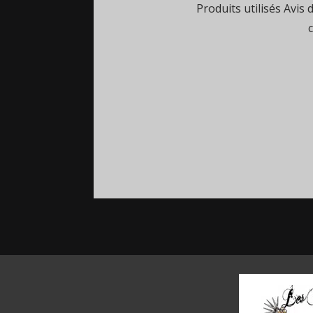
Produits utilisés Avis