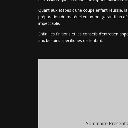
Quant aux étapes d’une coupe enfant réussie, la 
préparation du matériel en amont garantit un déro
impeccable.
Enfin, les finitions et les conseils d’entretien a
aux besoins spécifiques de l’enfant.
Sommaire Présentat