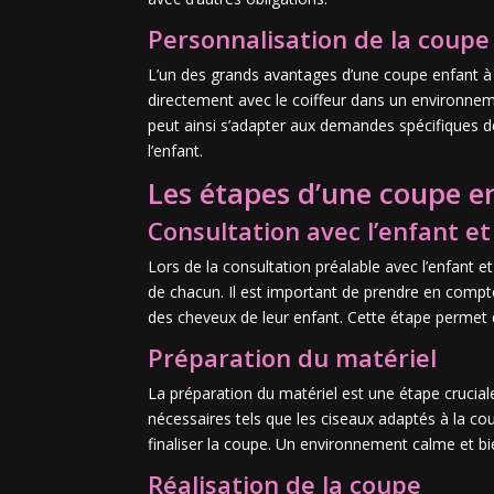
Personnalisation de la coupe
L’un des grands avantages d’une coupe enfant à do
directement avec le coiffeur dans un environnemen
peut ainsi s’adapter aux demandes spécifiques d
l’enfant.
Les étapes d’une coupe e
Consultation avec l’enfant et
Lors de la consultation préalable avec l’enfant et
de chacun. Il est important de prendre en compte
des cheveux de leur enfant. Cette étape permet d
Préparation du matériel
La préparation du matériel est une étape cruciale
nécessaires tels que les ciseaux adaptés à la co
finaliser la coupe. Un environnement calme et bi
Réalisation de la coupe