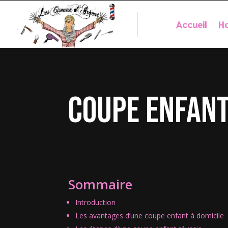
Accueil
Ho
coupe enfant
Sommaire
Introduction
Les avantages d’une coupe enfant à domicile