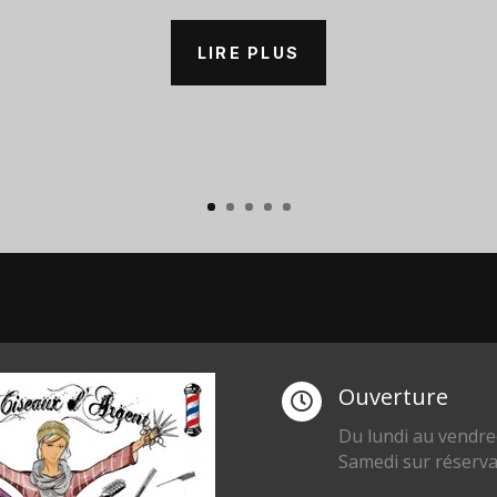
LIRE PLUS
Ouverture

Du lundi au vendre
Samedi sur réserva