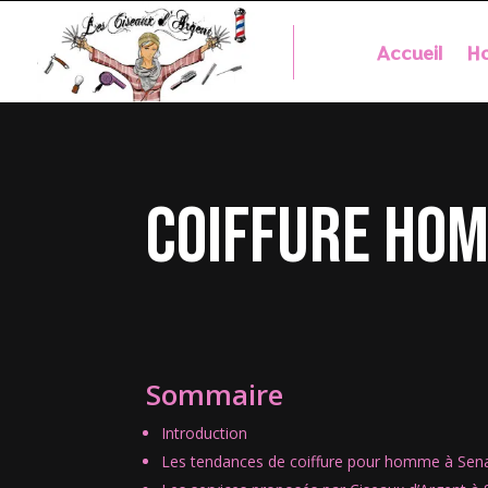
Accueil
Ho
coiffure ho
Sommaire
Introduction
Les tendances de coiffure pour homme à Sen