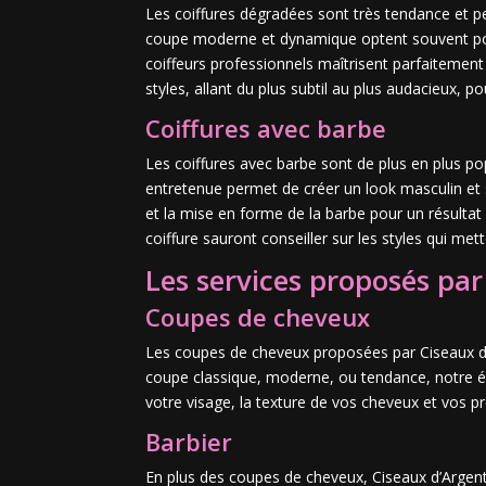
Les coiffures dégradées sont très tendance et 
coupe moderne et dynamique optent souvent pour
coiffeurs professionnels maîtrisent parfaitement
styles, allant du plus subtil au plus audacieux, po
Coiffures avec barbe
Les coiffures avec barbe sont de plus en plus 
entretenue permet de créer un look masculin et s
et la mise en forme de la barbe pour un résultat
coiffure sauront conseiller sur les styles qui me
Les services proposés pa
Coupes de cheveux
Les coupes de cheveux proposées par Ciseaux d’
coupe classique, moderne, ou tendance, notre é
votre visage, la texture de vos cheveux et vos 
Barbier
En plus des coupes de cheveux, Ciseaux d’Argent 