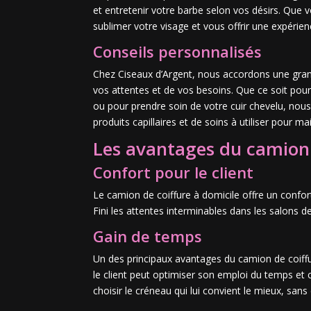
et entretenir votre barbe selon vos désirs. Que
sublimer votre visage et vous offrir une expérie
Conseils personnalisés
Chez Ciseaux d’Argent, nous accordons une grand
vos attentes et de vos besoins. Que ce soit pour
ou pour prendre soin de votre cuir chevelu, nou
produits capillaires et de soins à utiliser pour ma
Les avantages du camion 
Confort pour le client
Le camion de coiffure à domicile offre un confort
Fini les attentes interminables dans les salons de
Gain de temps
Un des principaux avantages du camion de coiffur
le client peut optimiser son emploi du temps et co
choisir le créneau qui lui convient le mieux, sans