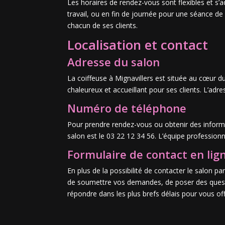
Les horaires de rendez-vous sont flexibles et 
travail, ou en fin de journée pour une séance de 
chacun de ses clients.
Localisation et contact
Adresse du salon
La coiffeuse à Mignavillers est située au cœur d
chaleureux et accueillant pour ses clients. L’adre
Numéro de téléphone
Pour prendre rendez-vous ou obtenir des inform
salon est le 03 22 12 34 56. L’équipe professionn
Formulaire de contact en lig
En plus de la possibilité de contacter le salon p
de soumettre vos demandes, de poser des questio
répondre dans les plus brefs délais pour vous offr