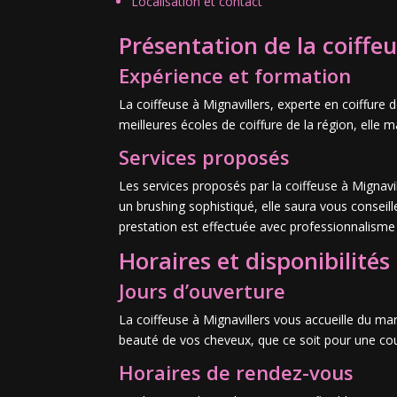
Localisation et contact
Présentation de la coiffe
Expérience et formation
La coiffeuse à Mignavillers, experte en coiffure
meilleures écoles de coiffure de la région, elle 
Services proposés
Les services proposés par la coiffeuse à Mignav
un brushing sophistiqué, elle saura vous conseille
prestation est effectuée avec professionnalisme
Horaires et disponibilités
Jours d’ouverture
La coiffeuse à Mignavillers vous accueille du ma
beauté de vos cheveux, que ce soit pour une cou
Horaires de rendez-vous