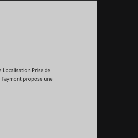
 Localisation Prise de
de Faymont propose une