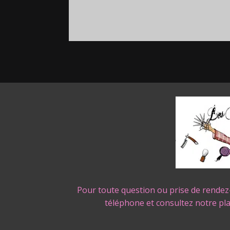
Pour toute question ou prise de rendez
téléphone et consultez notre pl