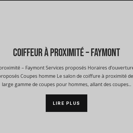
coiffeur à proximité – Faymont
roximité – Faymont Services proposés Horaires d’ouverture
proposés Coupes homme Le salon de coiffure à proximité 
large gamme de coupes pour hommes, allant des coupes...
LIRE PLUS