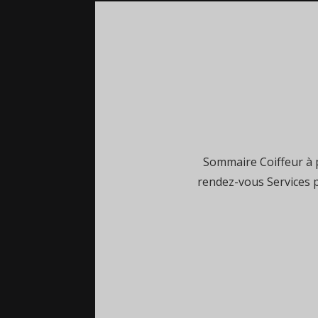
Sommaire Coiffeur à p
rendez-vous Services 