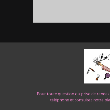
Pour toute question ou prise de rendez
téléphone et consultez notre pl