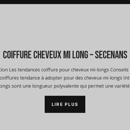
coiffure cheveux mi long – Secenans
ion Les tendances coiffure pour cheveux mi-longs Conseils 
coiffures tendance à adopter pour des cheveux mi-longs In
longs sont une longueur polyvalente qui permet une variété d
LIRE PLUS