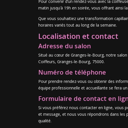
Pour convenir d’un rendez-vous avec la coiffeuse
matin jusqu’à 19h en soirée, vous offrant ainsi l
Que vous souhaitiez une transformation capillai
horaires variés tout au long de la semaine.
Localisation et contact
Adresse du salon
Situé au cœur de Granges-le-Bourg, notre salon d
Coiffeurs, Granges-le-Bourg, 75000.
Numéro de téléphone
Pour prendre rendez-vous ou obtenir des inform
équipe professionnelle et accueillante se fera un
Formulaire de contact en lig
Si vous préférez nous contacter en ligne, vous 
et message, et nous vous répondrons dans les pl
qualité.