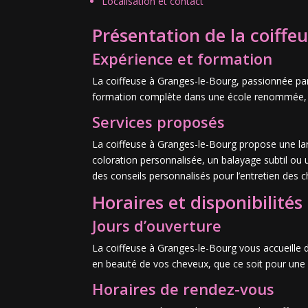
Localisation et contact
Présentation de la coiffe
Expérience et formation
La coiffeuse à Granges-le-Bourg, passionnée par 
formation complète dans une école renommée, lui
Services proposés
La coiffeuse à Granges-le-Bourg propose une la
coloration personnalisée, un balayage subtil ou u
des conseils personnalisés pour l’entretien des 
Horaires et disponibilités
Jours d’ouverture
La coiffeuse à Granges-le-Bourg vous accueille 
en beauté de vos cheveux, que ce soit pour une 
Horaires de rendez-vous