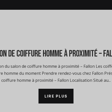
on de coiffure homme à proximité – Fa
 du salon de coiffure homme à proximité – Fallon Les coiff
ure homme du moment Prendre rendez-vous chez Fallon Prés
coiffure homme à proximité – Fallon Localisation Situé au...
LIRE PLUS