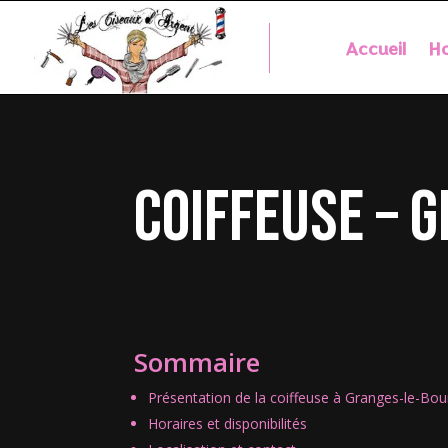
Accueil
Ho
coiffeuse – 
Sommaire
Présentation de la coiffeuse à Granges-le-Bou
Horaires et disponibilités