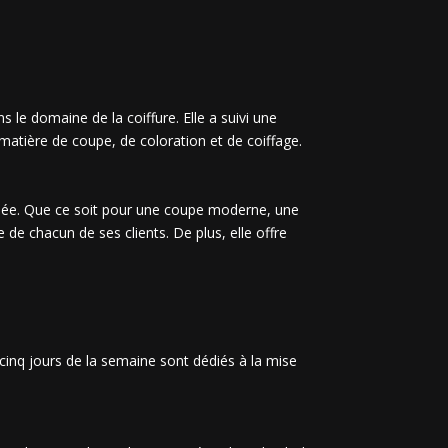
le domaine de la coiffure. Elle a suivi une
atière de coupe, de coloration et de coiffage.
riée. Que ce soit pour une coupe moderne, une
 de chacun de ses clients. De plus, elle offre
cinq jours de la semaine sont dédiés à la mise