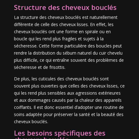
Structure des cheveux bouclés
La structure des cheveux bouclés est naturellement
différente de celle des cheveux lisses. En effet, les
cheveux bouclés ont une forme en spirale ou en
boucle qui les rend plus fragiles et sujets à la
sécheresse. Cette forme particulière des boucles peut
rendre la distribution du sébum naturel du cuir chevelu
plus difficile, ce qui entraîne souvent des problèmes de
sécheresse et de frisottis.
De plus, les cuticules des cheveux bouclés sont
souvent plus ouvertes que celles des cheveux lisses, ce
qui les rend plus sensibles aux agressions extérieures
et aux dommages causés par la chaleur des appareils
coiffants. Il est donc essentiel d’adopter une routine de
soins adaptée pour préserver la santé et la beauté des
cheveux bouclés.
Les besoins spécifiques des