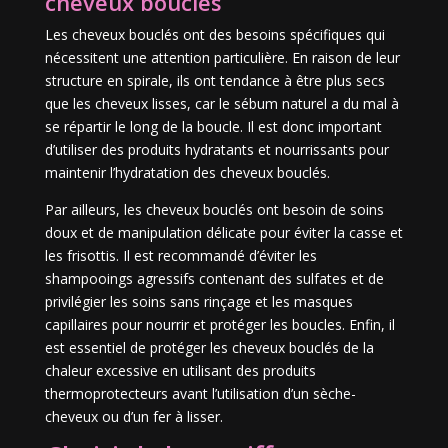
cheveux bouclés
Les cheveux bouclés ont des besoins spécifiques qui
nécessitent une attention particulière. En raison de leur
structure en spirale, ils ont tendance à être plus secs
que les cheveux lisses, car le sébum naturel a du mal à
se répartir le long de la boucle. Il est donc important
d’utiliser des produits hydratants et nourrissants pour
maintenir l’hydratation des cheveux bouclés.
Par ailleurs, les cheveux bouclés ont besoin de soins
doux et de manipulation délicate pour éviter la casse et
les frisottis. Il est recommandé d’éviter les
shampooings agressifs contenant des sulfates et de
privilégier les soins sans rinçage et les masques
capillaires pour nourrir et protéger les boucles. Enfin, il
est essentiel de protéger les cheveux bouclés de la
chaleur excessive en utilisant des produits
thermoprotecteurs avant l’utilisation d’un sèche-
cheveux ou d’un fer à lisser.