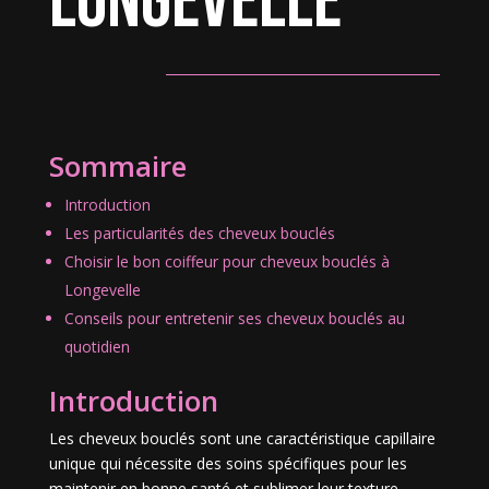
Longevelle
Sommaire
Introduction
Les particularités des cheveux bouclés
Choisir le bon coiffeur pour cheveux bouclés à
Longevelle
Conseils pour entretenir ses cheveux bouclés au
quotidien
Introduction
Les cheveux bouclés sont une caractéristique capillaire
unique qui nécessite des soins spécifiques pour les
maintenir en bonne santé et sublimer leur texture