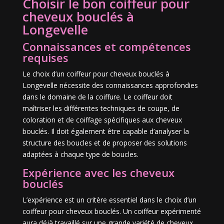
Choisir le bon coiffeur pour
cheveux bouclés à
Longevelle
Connaissances et compétences
requises
Le choix d’un coiffeur pour cheveux bouclés à
Longevelle nécessite des connaissances approfondies
dans le domaine de la coiffure. Le coiffeur doit
maîtriser les différentes techniques de coupe, de
coloration et de coiffage spécifiques aux cheveux
bouclés. Il doit également être capable d’analyser la
structure des boucles et de proposer des solutions
adaptées à chaque type de boucles.
Expérience avec les cheveux
bouclés
L’expérience est un critère essentiel dans le choix d’un
coiffeur pour cheveux bouclés. Un coiffeur expérimenté
aura déjà travaillé sur une grande variété de cheveux