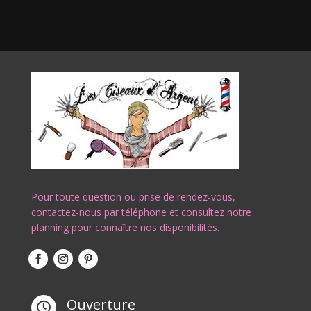
Pour toute question ou prise de rendez-vous,
contactez-nous par téléphone et consultez notre
planning pour connaître nos disponibilités.
Ouverture
