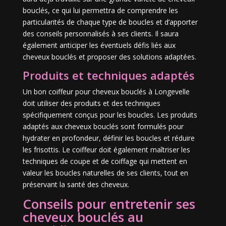
bouclés, ce qui lui permettra de comprendre les
particularités de chaque type de boucles et d’apporter
des conseils personnalisés à ses clients. Il saura
également anticiper les éventuels défis liés aux
cheveux bouclés et proposer des solutions adaptées.
Produits et techniques adaptés
Un bon coiffeur pour cheveux bouclés à Longevelle
doit utiliser des produits et des techniques
spécifiquement conçus pour les boucles. Les produits
adaptés aux cheveux bouclés sont formulés pour
hydrater en profondeur, définir les boucles et réduire
les frisottis. Le coiffeur doit également maîtriser les
techniques de coupe et de coiffage qui mettent en
valeur les boucles naturelles de ses clients, tout en
préservant la santé des cheveux.
Conseils pour entretenir ses
cheveux bouclés au