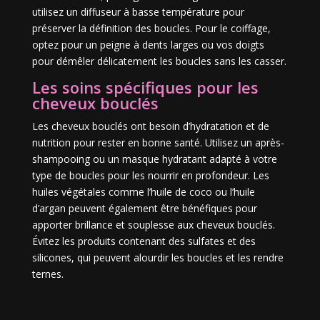
utilisez un diffuseur à basse température pour
préserver la définition des boucles. Pour le coiffage,
optez pour un peigne à dents larges ou vos doigts
pour démêler délicatement les boucles sans les casser.
Les soins spécifiques pour les
cheveux bouclés
Les cheveux bouclés ont besoin d’hydratation et de
nutrition pour rester en bonne santé. Utilisez un après-
shampooing ou un masque hydratant adapté à votre
type de boucles pour les nourrir en profondeur. Les
huiles végétales comme l’huile de coco ou l’huile
d’argan peuvent également être bénéfiques pour
apporter brillance et souplesse aux cheveux bouclés.
Évitez les produits contenant des sulfates et des
silicones, qui peuvent alourdir les boucles et les rendre
ternes.