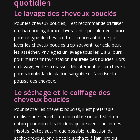
quotidien
Le lavage des cheveux bouclés
Pour les cheveux bouclés, il est recommandé d’utiliser
un shampooing doux et hydratant, spécialement conçu
pour ce type de cheveux. Il est important de ne pas
laver les cheveux bouclés trop souvent, car cela peut
les assécher. Privilégiez un lavage tous les 2 à 3 jours
pour maintenir l’hydratation naturelle des boucles. Lors
du lavage, veillez à masser délicatement le cuir chevelu
pour stimuler la circulation sanguine et favoriser la
pousse des cheveux.
Le séchage et le coiffage des
cheveux bouclés
Pour sécher les cheveux bouclés, il est préférable
d’utiliser une serviette en microfibre ou un t-shirt en
coton pour éviter les frictions qui peuvent causer des
frisottis. Évitez autant que possible l’utilisation du
sèche-cheveux, privilégiez le séchage à l’air libre ou