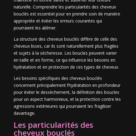
naturelle. Comprendre les particularités des cheveux
bouclés est essentiel pour en prendre soin de manière
appropriée et éviter les erreurs courantes qui
pourraient les abîmer.
La structure des cheveux bouclés diffère de celle des
cheveux lisses, car ils sont naturellement plus fragiles
et sujets à la sécheresse. Les boucles peuvent varier
en taille et en forme, ce qui influence les besoins en
hydratation et en protection de ces types de cheveux.
Les besoins spécifiques des cheveux bouclés
concernent principalement l’hydratation en profondeur
pour éviter le dessèchement, la définition des boucles
pour un aspect harmonieux, et la protection contre les
agressions extérieures qui pourraient les fragiliser
davantage.
Les particularités des
cheveux bouclés