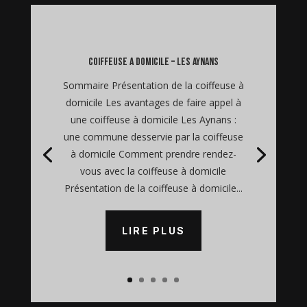
coiffeuse a domicile – Les Aynans
Sommaire Présentation de la coiffeuse à
domicile Les avantages de faire appel à
une coiffeuse à domicile Les Aynans :
une commune desservie par la coiffeuse
à domicile Comment prendre rendez-
vous avec la coiffeuse à domicile
Présentation de la coiffeuse à domicile...
LIRE PLUS