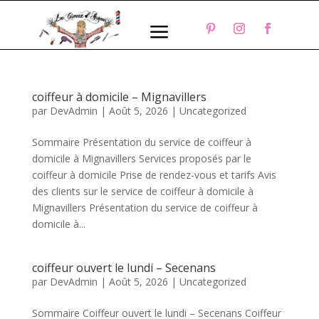
a
coiffeur à domicile – Mignavillers
par
DevAdmin
|
Août 5, 2026
|
Uncategorized
Sommaire Présentation du service de coiffeur à
domicile à Mignavillers Services proposés par le
coiffeur à domicile Prise de rendez-vous et tarifs Avis
des clients sur le service de coiffeur à domicile à
Mignavillers Présentation du service de coiffeur à
domicile à...
coiffeur ouvert le lundi – Secenans
par
DevAdmin
|
Août 5, 2026
|
Uncategorized
Sommaire Coiffeur ouvert le lundi – Secenans Coiffeur