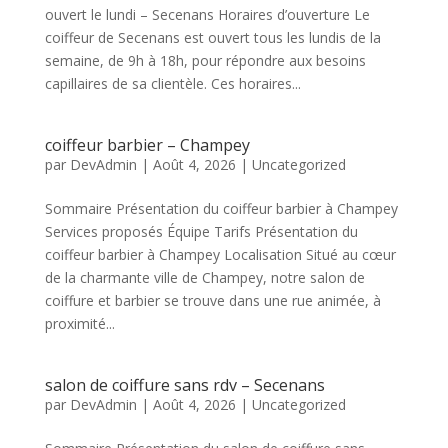
ouvert le lundi – Secenans Horaires d’ouverture Le
coiffeur de Secenans est ouvert tous les lundis de la
semaine, de 9h à 18h, pour répondre aux besoins
capillaires de sa clientèle. Ces horaires...
coiffeur barbier – Champey
par
DevAdmin
|
Août 4, 2026
|
Uncategorized
Sommaire Présentation du coiffeur barbier à Champey
Services proposés Équipe Tarifs Présentation du
coiffeur barbier à Champey Localisation Situé au cœur
de la charmante ville de Champey, notre salon de
coiffure et barbier se trouve dans une rue animée, à
proximité...
salon de coiffure sans rdv – Secenans
par
DevAdmin
|
Août 4, 2026
|
Uncategorized