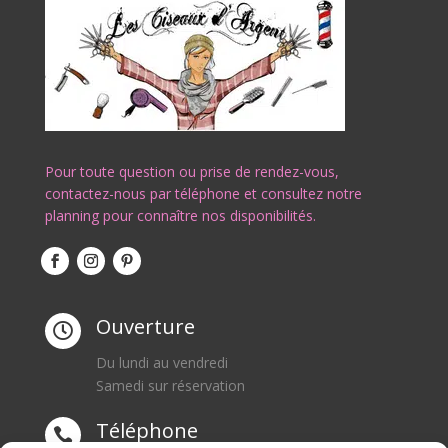
Pour toute question ou prise de rendez-vous,
contactez-nous par téléphone et consultez notre
planning pour connaître nos disponibilités.
Ouverture

Du lundi au vendredi
Samedi sur réservation
Téléphone
