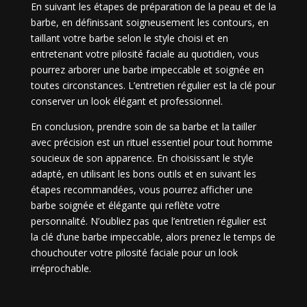
En suivant les étapes de préparation de la peau et de la
barbe, en définissant soigneusement les contours, en
taillant votre barbe selon le style choisi et en
entretenant votre pilosité faciale au quotidien, vous
pourrez arborer une barbe impeccable et soignée en
toutes circonstances. L’entretien régulier est la clé pour
conserver un look élégant et professionnel.
En conclusion, prendre soin de sa barbe et la tailler
avec précision est un rituel essentiel pour tout homme
soucieux de son apparence. En choisissant le style
adapté, en utilisant les bons outils et en suivant les
étapes recommandées, vous pourrez afficher une
barbe soignée et élégante qui reflète votre
personnalité. N’oubliez pas que l’entretien régulier est
la clé d’une barbe impeccable, alors prenez le temps de
chouchouter votre pilosité faciale pour un look
irréprochable.