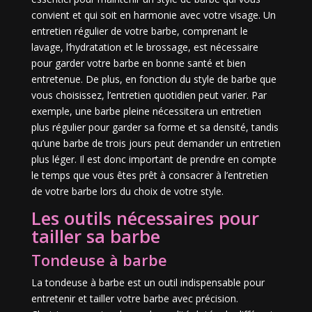
convient et qui soit en harmonie avec votre visage. Un
entretien régulier de votre barbe, comprenant le
lavage, l’hydratation et le brossage, est nécessaire
pour garder votre barbe en bonne santé et bien
entretenue. De plus, en fonction du style de barbe que
vous choisissez, l’entretien quotidien peut varier. Par
exemple, une barbe pleine nécessitera un entretien
plus régulier pour garder sa forme et sa densité, tandis
qu’une barbe de trois jours peut demander un entretien
plus léger. Il est donc important de prendre en compte
le temps que vous êtes prêt à consacrer à l’entretien
de votre barbe lors du choix de votre style.
Les outils nécessaires pour
tailler sa barbe
Tondeuse à barbe
La tondeuse à barbe est un outil indispensable pour
entretenir et tailler votre barbe avec précision.