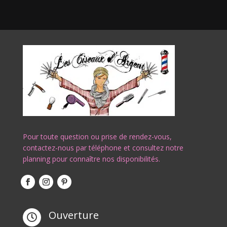
Pour toute question ou prise de rendez-vous,
contactez-nous par téléphone et consultez notre
planning pour connaître nos disponibilités.
Ouverture
