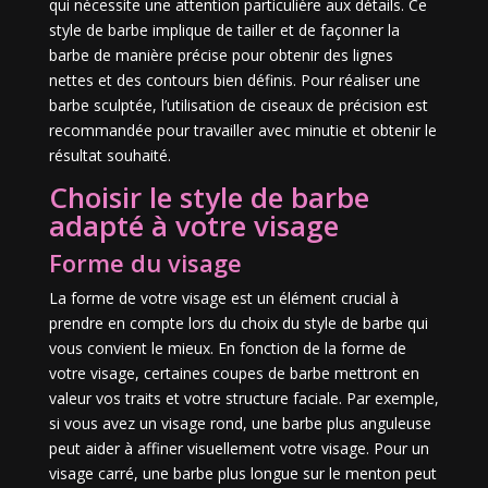
qui nécessite une attention particulière aux détails. Ce
style de barbe implique de tailler et de façonner la
barbe de manière précise pour obtenir des lignes
nettes et des contours bien définis. Pour réaliser une
barbe sculptée, l’utilisation de ciseaux de précision est
recommandée pour travailler avec minutie et obtenir le
résultat souhaité.
Choisir le style de barbe
adapté à votre visage
Forme du visage
La forme de votre visage est un élément crucial à
prendre en compte lors du choix du style de barbe qui
vous convient le mieux. En fonction de la forme de
votre visage, certaines coupes de barbe mettront en
valeur vos traits et votre structure faciale. Par exemple,
si vous avez un visage rond, une barbe plus anguleuse
peut aider à affiner visuellement votre visage. Pour un
visage carré, une barbe plus longue sur le menton peut