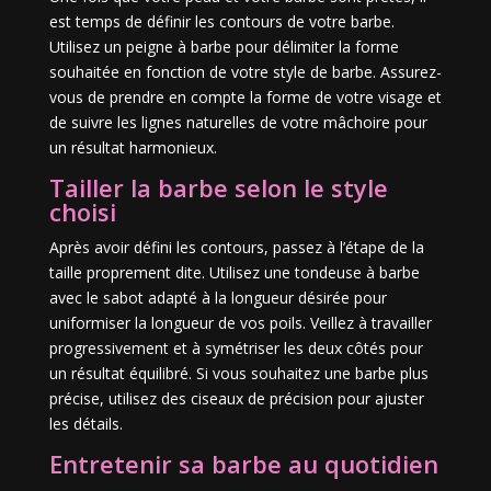
est temps de définir les contours de votre barbe.
Utilisez un peigne à barbe pour délimiter la forme
souhaitée en fonction de votre style de barbe. Assurez-
vous de prendre en compte la forme de votre visage et
de suivre les lignes naturelles de votre mâchoire pour
un résultat harmonieux.
Tailler la barbe selon le style
choisi
Après avoir défini les contours, passez à l’étape de la
taille proprement dite. Utilisez une tondeuse à barbe
avec le sabot adapté à la longueur désirée pour
uniformiser la longueur de vos poils. Veillez à travailler
progressivement et à symétriser les deux côtés pour
un résultat équilibré. Si vous souhaitez une barbe plus
précise, utilisez des ciseaux de précision pour ajuster
les détails.
Entretenir sa barbe au quotidien