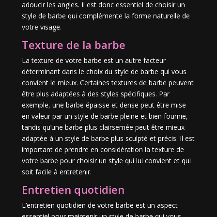
adoucir les angles. Il est donc essentiel de choisir un
style de barbe qui complémente la forme naturelle de
votre visage.
Texture de la barbe
La texture de votre barbe est un autre facteur
déterminant dans le choix du style de barbe qui vous
convient le mieux. Certaines textures de barbe peuvent
être plus adaptées à des styles spécifiques. Par
exemple, une barbe épaisse et dense peut être mise
en valeur par un style de barbe pleine et bien fournie,
tandis qu’une barbe plus clairsemée peut être mieux
adaptée à un style de barbe plus sculpté et précis. Il est
important de prendre en considération la texture de
votre barbe pour choisir un style qui lui convient et qui
soit facile à entretenir.
Entretien quotidien
L’entretien quotidien de votre barbe est un aspect
essentiel pour maintenir un style de barbe qui vous