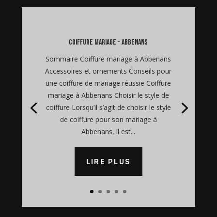
coiffure mariage – Abbenans
Sommaire Coiffure mariage à Abbenans
Accessoires et ornements Conseils pour
une coiffure de mariage réussie Coiffure
mariage à Abbenans Choisir le style de
coiffure Lorsqu’il s’agit de choisir le style
de coiffure pour son mariage à
Abbenans, il est...
LIRE PLUS