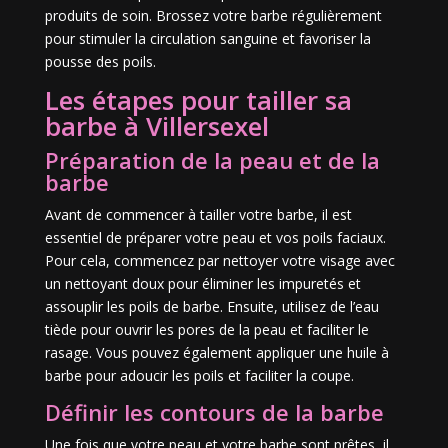
produits de soin. Brossez votre barbe régulièrement
pour stimuler la circulation sanguine et favoriser la
pousse des poils.
Les étapes pour tailler sa
barbe à Villersexel
Préparation de la peau et de la
barbe
Avant de commencer à tailler votre barbe, il est
essentiel de préparer votre peau et vos poils faciaux.
Pour cela, commencez par nettoyer votre visage avec
un nettoyant doux pour éliminer les impuretés et
assouplir les poils de barbe. Ensuite, utilisez de l’eau
tiède pour ouvrir les pores de la peau et faciliter le
rasage. Vous pouvez également appliquer une huile à
barbe pour adoucir les poils et faciliter la coupe.
Définir les contours de la barbe
Une fois que votre peau et votre barbe sont prêtes, il