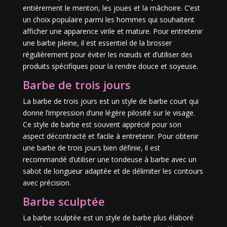
entièrement le menton, les joues et la mâchoire. C’est
un choix populaire parmi les hommes qui souhaitent
afficher une apparence virile et mature. Pour entretenir
une barbe pleine, il est essentiel de la brosser
régulièrement pour éviter les nœuds et d’utiliser des
produits spécifiques pour la rendre douce et soyeuse.
Barbe de trois jours
La barbe de trois jours est un style de barbe court qui
donne l’impression d’une légère pilosité sur le visage.
Ce style de barbe est souvent apprécié pour son
aspect décontracté et facile à entretenir. Pour obtenir
une barbe de trois jours bien définie, il est
recommandé d’utiliser une tondeuse à barbe avec un
sabot de longueur adaptée et de délimiter les contours
avec précision.
Barbe sculptée
La barbe sculptée est un style de barbe plus élaboré