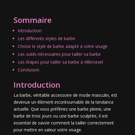
Sommaire
Introduction
Les différents styles de barbe
Choisir le style de barbe adapté à votre visage
Les outils nécessaires pour tailler sa barbe
Les étapes pour tailler sa barbe à Villersexel
Conclusion
Introduction
La barbe, véritable accessoire de mode masculin, est
devenue un élément incontournable de la tendance
actuelle. Que vous préfériez une barbe pleine, une
barbe de trois jours ou une barbe sculptée, il est
essentiel de savoir comment la tailler correctement
pour mettre en valeur votre visage.