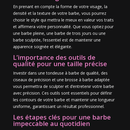
En prenant en compte la forme de votre visage, la
densité et la texture de votre barbe, vous pourrez
choisir le style qui mettra le mieux en valeur vos traits
et affirmera votre personnalité. Que vous optiez pour
une barbe pleine, une barbe de trois jours ou une
barbe sculptée, l’essentiel est de maintenir une
apparence soignée et élégante.
L’importance des outils de
qualité pour une taille précise
Investir dans une tondeuse à barbe de qualité, des
ciseaux de précision et une brosse à barbe adaptée
vous permettra de sculpter et d’entretenir votre barbe
avec précision. Ces outils sont essentiels pour définir
les contours de votre barbe et maintenir une longueur
uniforme, garantissant un résultat professionnel.
Les étapes clés pour une barbe
impeccable au quotidien