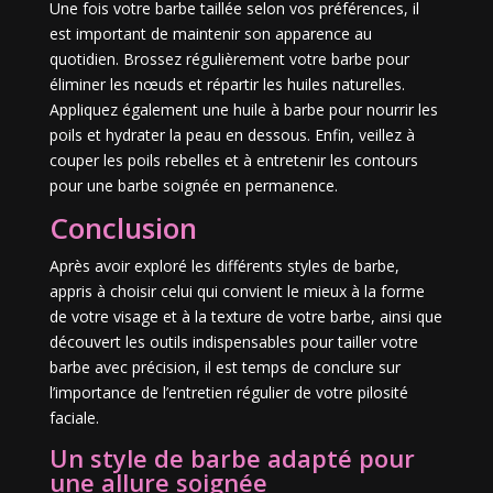
Une fois votre barbe taillée selon vos préférences, il
est important de maintenir son apparence au
quotidien. Brossez régulièrement votre barbe pour
éliminer les nœuds et répartir les huiles naturelles.
Appliquez également une huile à barbe pour nourrir les
poils et hydrater la peau en dessous. Enfin, veillez à
couper les poils rebelles et à entretenir les contours
pour une barbe soignée en permanence.
Conclusion
Après avoir exploré les différents styles de barbe,
appris à choisir celui qui convient le mieux à la forme
de votre visage et à la texture de votre barbe, ainsi que
découvert les outils indispensables pour tailler votre
barbe avec précision, il est temps de conclure sur
l’importance de l’entretien régulier de votre pilosité
faciale.
Un style de barbe adapté pour
une allure soignée