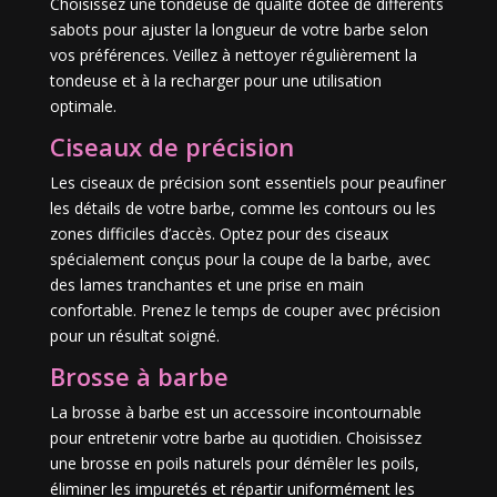
Choisissez une tondeuse de qualité dotée de différents
sabots pour ajuster la longueur de votre barbe selon
vos préférences. Veillez à nettoyer régulièrement la
tondeuse et à la recharger pour une utilisation
optimale.
Ciseaux de précision
Les ciseaux de précision sont essentiels pour peaufiner
les détails de votre barbe, comme les contours ou les
zones difficiles d’accès. Optez pour des ciseaux
spécialement conçus pour la coupe de la barbe, avec
des lames tranchantes et une prise en main
confortable. Prenez le temps de couper avec précision
pour un résultat soigné.
Brosse à barbe
La brosse à barbe est un accessoire incontournable
pour entretenir votre barbe au quotidien. Choisissez
une brosse en poils naturels pour démêler les poils,
éliminer les impuretés et répartir uniformément les