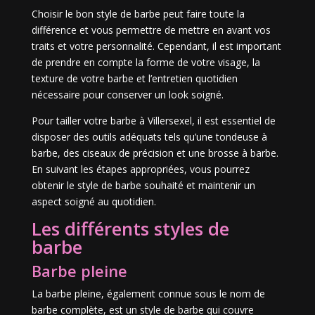
Choisir le bon style de barbe peut faire toute la
différence et vous permettre de mettre en avant vos
traits et votre personnalité. Cependant, il est important
de prendre en compte la forme de votre visage, la
texture de votre barbe et l’entretien quotidien
nécessaire pour conserver un look soigné.
Pour tailler votre barbe à Villersexel, il est essentiel de
disposer des outils adéquats tels qu’une tondeuse à
barbe, des ciseaux de précision et une brosse à barbe.
En suivant les étapes appropriées, vous pourrez
obtenir le style de barbe souhaité et maintenir un
aspect soigné au quotidien.
Les différents styles de
barbe
Barbe pleine
La barbe pleine, également connue sous le nom de
barbe complète, est un style de barbe qui couvre