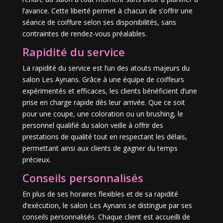
l’avance. Cette liberté permet à chacun de s’offrir une
séance de coiffure selon ses disponibilités, sans
contraintes de rendez-vous préalables.
Rapidité du service
La rapidité du service est l’un des atouts majeurs du
salon Les Aynans. Grâce à une équipe de coiffeurs
expérimentés et efficaces, les clients bénéficient d’une
prise en charge rapide dès leur arrivée. Que ce soit
pour une coupe, une coloration ou un brushing, le
personnel qualifié du salon veille à offrir des
prestations de qualité tout en respectant les délais,
permettant ainsi aux clients de gagner du temps
précieux.
Conseils personnalisés
En plus de ses horaires flexibles et de sa rapidité
d’exécution, le salon Les Aynans se distingue par ses
conseils personnalisés. Chaque client est accueilli de