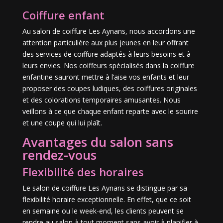
Coiffure enfant
Au salon de coiffure Les Aynans, nous accordons une
attention particulière aux plus jeunes en leur offrant
des services de coiffure adaptés à leurs besoins et à
leurs envies. Nos coiffeurs spécialisés dans la coiffure
enfantine sauront mettre à l’aise vos enfants et leur
proposer des coupes ludiques, des coiffures originales
et des colorations temporaires amusantes. Nous
veillons à ce que chaque enfant reparte avec le sourire
et une coupe qui lui plaît.
Avantages du salon sans
rendez-vous
Flexibilité des horaires
Le salon de coiffure Les Aynans se distingue par sa
flexibilité horaire exceptionnelle. En effet, que ce soit
en semaine ou le week-end, les clients peuvent se
rendre au salon à tout moment sans avoir à planifier à