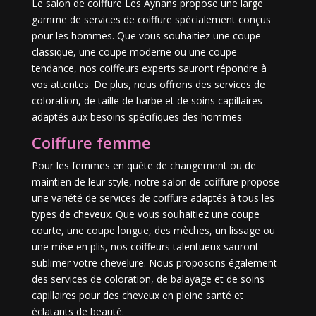
Le salon de coiffure Les Aynans propose une large
gamme de services de coiffure spécialement conçus
pour les hommes. Que vous souhaitiez une coupe
classique, une coupe moderne ou une coupe
tendance, nos coiffeurs experts sauront répondre à
vos attentes. De plus, nous offrons des services de
coloration, de taille de barbe et de soins capillaires
adaptés aux besoins spécifiques des hommes.
Coiffure femme
Pour les femmes en quête de changement ou de
maintien de leur style, notre salon de coiffure propose
une variété de services de coiffure adaptés à tous les
types de cheveux. Que vous souhaitiez une coupe
courte, une coupe longue, des mèches, un lissage ou
une mise en plis, nos coiffeurs talentueux sauront
sublimer votre chevelure. Nous proposons également
des services de coloration, de balayage et de soins
capillaires pour des cheveux en pleine santé et
éclatants de beauté.