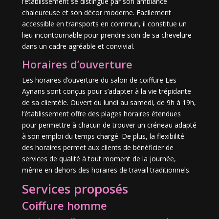
l’établissement se distingue par son ambiance
chaleureuse et son décor moderne. Facilement
accessible en transports en commun, il constitue un
lieu incontournable pour prendre soin de sa chevelure
dans un cadre agréable et convivial.
Horaires d’ouverture
Les horaires d’ouverture du salon de coiffure Les
Aynans sont conçus pour s’adapter à la vie trépidante
de sa clientèle. Ouvert du lundi au samedi, de 9h à 19h,
l’établissement offre des plages horaires étendues
pour permettre à chacun de trouver un créneau adapté
à son emploi du temps chargé. De plus, la flexibilité
des horaires permet aux clients de bénéficier de
services de qualité à tout moment de la journée,
même en dehors des horaires de travail traditionnels.
Services proposés
Coiffure homme