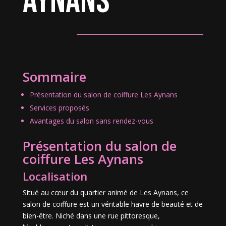
Aynans
Sommaire
Présentation du salon de coiffure Les Aynans
Services proposés
Avantages du salon sans rendez-vous
Présentation du salon de
coiffure Les Aynans
Localisation
Situé au cœur du quartier animé de Les Aynans, ce
salon de coiffure est un véritable havre de beauté et de
bien-être. Niché dans une rue pittoresque,