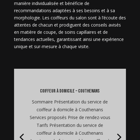
manière individualisée et bénéficie de
recommandations adaptées à ses besoins et à sa
morphologie. Les coiffeurs du salon sont à l’écoute des
attentes de chacun et prodiguent des conseils avisés
en matière de coupe, de soins capillaires et de
tendances actuelles, garantissant ainsi une expérience
unique et sur-mesure à chaque visite.
coiffeur à domicile – Couthenans
Sommaire Présentation du service de
coiffeur à domicile à Couthenans
Services proposés Prise de rendez-vous
Tarifs Présentation du service de
coiffeur à domicile à Couthenans