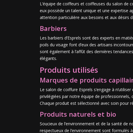
L’équipe de coiffeurs et coiffeuses du salon de 
eux possède un talent unique et une expertise a
attention particulière aux besoins et aux désirs d
Barbiers
Les barbiers d’Esprels sont des experts en matière
poils du visage font d’eux des artisans incontou
sont également à l’affût des dernières tendances
élégants.
Produits utilisés
Marques de produits capillai
Le salon de coiffure Esprels s’engage à n’utilise
privilégiées par notre équipe de professionnels,
Chaque produit est sélectionné avec soin pour ré
Produits naturels et bio
Soucieux de l’environnement et de la santé de no
respectueux de l’environnement sont formulés à 