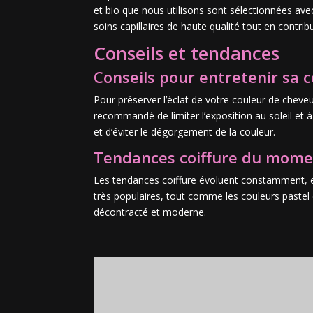
et bio que nous utilisons sont sélectionnées avec
soins capillaires de haute qualité tout en contrib
Conseils et tendances
Conseils pour entretenir sa 
Pour préserver l’éclat de votre couleur de cheveux
recommandé de limiter l’exposition au soleil et 
et d’éviter le dégorgement de la couleur.
Tendances coiffure du mom
Les tendances coiffure évoluent constamment, et
très populaires, tout comme les couleurs pastel e
décontracté et moderne.