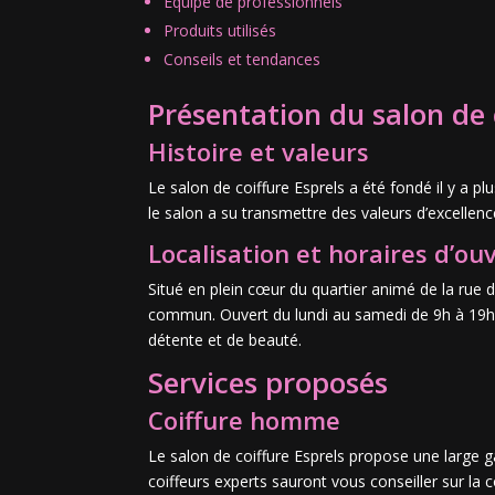
Équipe de professionnels
Produits utilisés
Conseils et tendances
Présentation du salon de 
Histoire et valeurs
Le salon de coiffure Esprels a été fondé il y a p
le salon a su transmettre des valeurs d’excellence,
Localisation et horaires d’ou
Situé en plein cœur du quartier animé de la rue d
commun. Ouvert du lundi au samedi de 9h à 19h,
détente et de beauté.
Services proposés
Coiffure homme
Le salon de coiffure Esprels propose une large
coiffeurs experts sauront vous conseiller sur la