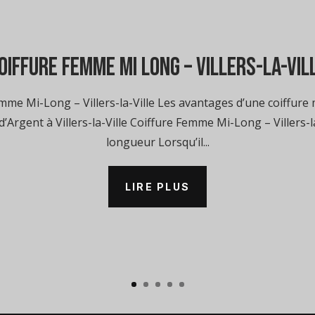
oiffure femme mi long – Villers-la-Vil
me Mi-Long – Villers-la-Ville Les avantages d’une coiffure 
Argent à Villers-la-Ville Coiffure Femme Mi-Long – Villers-l
longueur Lorsqu’il...
LIRE PLUS