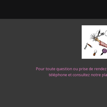
Pour toute question ou prise de rendez
téléphone et consultez notre pl