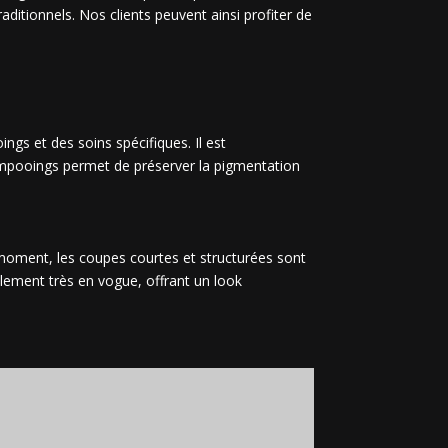
aditionnels. Nos clients peuvent ainsi profiter de
ings et des soins spécifiques. Il est
shampooings permet de préserver la pigmentation
 moment, les coupes courtes et structurées sont
alement très en vogue, offrant un look