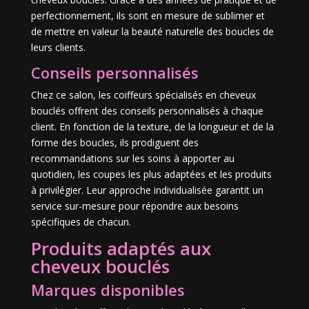
perfectionnement, ils sont en mesure de sublimer et
de mettre en valeur la beauté naturelle des boucles de
leurs clients.
Conseils personnalisés
Chez ce salon, les coiffeurs spécialisés en cheveux
bouclés offrent des conseils personnalisés à chaque
client. En fonction de la texture, de la longueur et de la
forme des boucles, ils prodiguent des
recommandations sur les soins à apporter au
quotidien, les coupes les plus adaptées et les produits
à privilégier. Leur approche individualisée garantit un
service sur-mesure pour répondre aux besoins
spécifiques de chacun.
Produits adaptés aux
cheveux bouclés
Marques disponibles