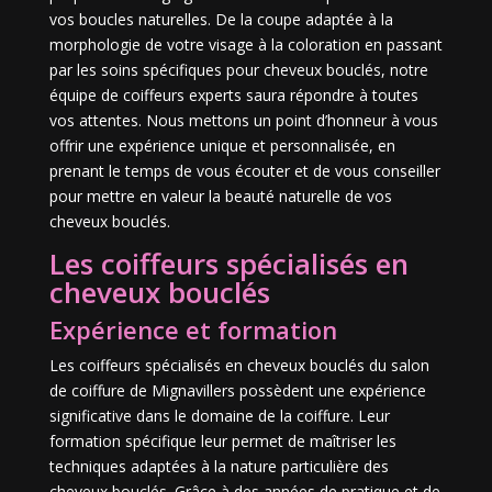
vos boucles naturelles. De la coupe adaptée à la
morphologie de votre visage à la coloration en passant
par les soins spécifiques pour cheveux bouclés, notre
équipe de coiffeurs experts saura répondre à toutes
vos attentes. Nous mettons un point d’honneur à vous
offrir une expérience unique et personnalisée, en
prenant le temps de vous écouter et de vous conseiller
pour mettre en valeur la beauté naturelle de vos
cheveux bouclés.
Les coiffeurs spécialisés en
cheveux bouclés
Expérience et formation
Les coiffeurs spécialisés en cheveux bouclés du salon
de coiffure de Mignavillers possèdent une expérience
significative dans le domaine de la coiffure. Leur
formation spécifique leur permet de maîtriser les
techniques adaptées à la nature particulière des
cheveux bouclés. Grâce à des années de pratique et de