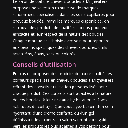
Le salon de coiffure cheveux bouclés à Mignavillers
propose une sélection minutieuse de marques
renommées spécialisées dans les soins capillaires pour
cheveux bouclés. Parmi les marques disponibles, on
retrouve des produits de qualité reconnus pour leur
efficacité et leur respect de la nature des boucles.
Chaque marque est choisie avec soin pour répondre
aux besoins spécifiques des cheveux bouclés, qu’ils
soient fins, épais, secs ou colorés.
Conseils d’utilisation
En plus de proposer des produits de haute qualité, les
coiffeurs spécialisés en cheveux bouclés à Mignavillers
offrent des conseils d’utilisation personnalisés pour
chaque produit. Ces conseils sont adaptés à la nature
de vos boucles, à leur niveau d’hydratation et à vos
habitudes de coiffage. Que vous ayez besoin d’un soin
hydratant, d’une crème coiffante ou d’un gel
définissant, les experts du salon sauront vous guider
vers les produits les plus adaptés à vos besoins pour