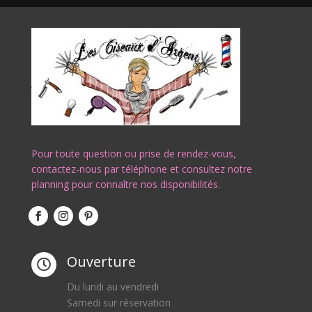
Pour toute question ou prise de rendez-vous,
contactez-nous par téléphone et consultez notre
planning pour connaître nos disponibilités.
Ouverture

Du lundi au vendredi
Samedi sur réservation