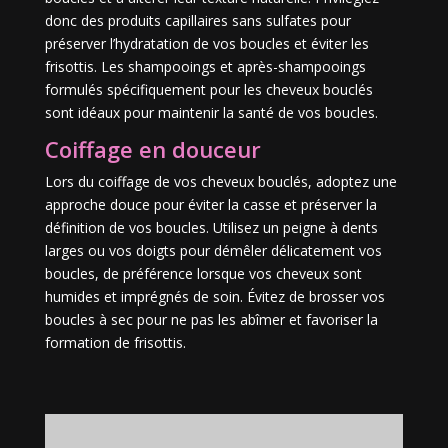
donc des produits capillaires sans sulfates pour
préserver l’hydratation de vos boucles et éviter les
frisottis. Les shampooings et après-shampooings
formulés spécifiquement pour les cheveux bouclés
sont idéaux pour maintenir la santé de vos boucles.
Coiffage en douceur
Lors du coiffage de vos cheveux bouclés, adoptez une
approche douce pour éviter la casse et préserver la
définition de vos boucles. Utilisez un peigne à dents
larges ou vos doigts pour démêler délicatement vos
boucles, de préférence lorsque vos cheveux sont
humides et imprégnés de soin. Évitez de brosser vos
boucles à sec pour ne pas les abîmer et favoriser la
formation de frisottis.