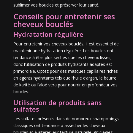
sublimer vos boucles et préserver leur santé.
Conseils pour entretenir ses
cheveux bouclés
Hydratation régulière
Pour entretenir vos cheveux bouclés, il est essentiel de
maintenir une hydratation régulière. Les boucles ont
tendance à être plus sèches que les cheveux lisses,
donc l’utilisation de produits hydratants adaptés est
primordiale. Optez pour des masques capillaires riches
en agents hydratants tels que l’huile d’argan, le beurre
de karité ou l’aloé vera pour nourrir en profondeur vos
boucles.
Utilisation de produits sans
sulfates
Les sulfates présents dans de nombreux shampooings
classiques ont tendance à assécher les cheveux
bouclés et à altérer leur texture naturelle. Privilégiez