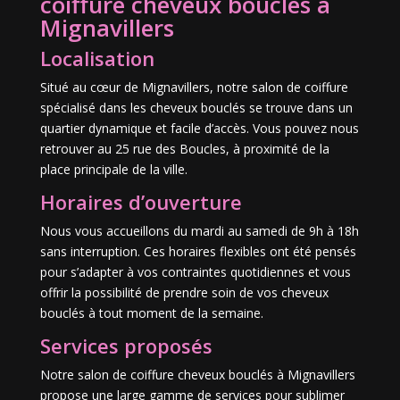
coiffure cheveux bouclés à
Mignavillers
Localisation
Situé au cœur de Mignavillers, notre salon de coiffure
spécialisé dans les cheveux bouclés se trouve dans un
quartier dynamique et facile d’accès. Vous pouvez nous
retrouver au 25 rue des Boucles, à proximité de la
place principale de la ville.
Horaires d’ouverture
Nous vous accueillons du mardi au samedi de 9h à 18h
sans interruption. Ces horaires flexibles ont été pensés
pour s’adapter à vos contraintes quotidiennes et vous
offrir la possibilité de prendre soin de vos cheveux
bouclés à tout moment de la semaine.
Services proposés
Notre salon de coiffure cheveux bouclés à Mignavillers
propose une large gamme de services pour sublimer