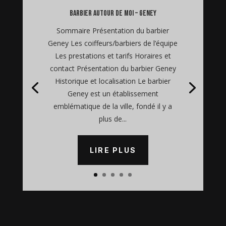
barbier autour de moi – Geney
Sommaire Présentation du barbier
Geney Les coiffeurs/barbiers de l’équipe
Les prestations et tarifs Horaires et
contact Présentation du barbier Geney
Historique et localisation Le barbier
Geney est un établissement
emblématique de la ville, fondé il y a
plus de...
LIRE PLUS