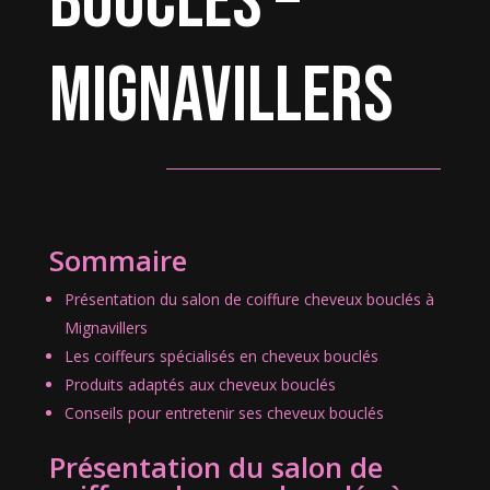
bouclés –
Mignavillers
Sommaire
Présentation du salon de coiffure cheveux bouclés à
Mignavillers
Les coiffeurs spécialisés en cheveux bouclés
Produits adaptés aux cheveux bouclés
Conseils pour entretenir ses cheveux bouclés
Présentation du salon de