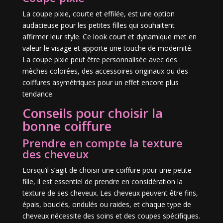
La coupe pixie, courte et effilée, est une option
audacieuse pour les petites filles qui souhaitent
affirmer leur style. Ce look court et dynamique met en
valeur le visage et apporte une touche de modernité.
La coupe pixie peut être personnalisée avec des
mèches colorées, des accessoires originaux ou des
coiffures asymétriques pour un effet encore plus
tendance.
Conseils pour choisir la
bonne coiffure
Prendre en compte la texture
des cheveux
Lorsqu’il s’agit de choisir une coiffure pour une petite
fille, il est essentiel de prendre en considération la
texture de ses cheveux. Les cheveux peuvent être fins,
épais, bouclés, ondulés ou raides, et chaque type de
cheveux nécessite des soins et des coupes spécifiques.