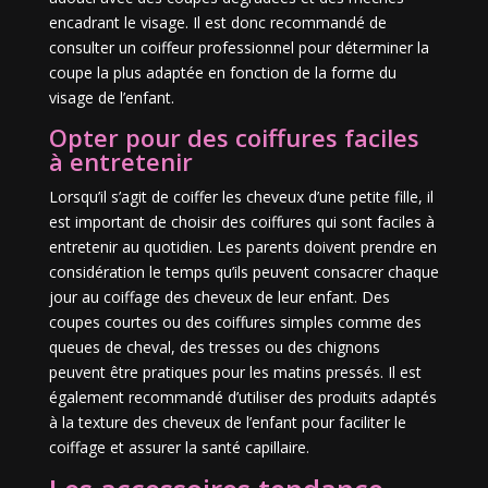
encadrant le visage. Il est donc recommandé de
consulter un coiffeur professionnel pour déterminer la
coupe la plus adaptée en fonction de la forme du
visage de l’enfant.
Opter pour des coiffures faciles
à entretenir
Lorsqu’il s’agit de coiffer les cheveux d’une petite fille, il
est important de choisir des coiffures qui sont faciles à
entretenir au quotidien. Les parents doivent prendre en
considération le temps qu’ils peuvent consacrer chaque
jour au coiffage des cheveux de leur enfant. Des
coupes courtes ou des coiffures simples comme des
queues de cheval, des tresses ou des chignons
peuvent être pratiques pour les matins pressés. Il est
également recommandé d’utiliser des produits adaptés
à la texture des cheveux de l’enfant pour faciliter le
coiffage et assurer la santé capillaire.