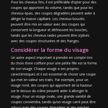
Pour les cheveux fins, il est préférable d’opter pour des
coupes qui apportent du volume, tandis que pour les
cheveux épais, des coupes dégradées peuvent aider à
alléger la masse capillaire. Les cheveux bouclés
peuvent être mis en valeur avec des coupes qui
conservent la longueur et définissent les boucles,
tandis que les cheveux raides peuvent être stylisés
avec des coupes structurées et des franges.
Considérer la forme du visage
Un autre aspect important à prendre en compte lors
du choix d’une coiffure pour une petite fille est la forme
de son visage. Chaque visage a ses propres
caractéristiques et il est essentiel de choisir une coupe
qui met en valeur ses traits. Par exemple, pour un
visage rond, des coupes qui apportent de la hauteur
sur le dessus du crâne peuvent aider à allonger le
visage. Pour un visage ovale, une grande variété de
coupes conviendra, tandis qu’un visage carré peut être
adouci avec des coupes dégradées et des mèches