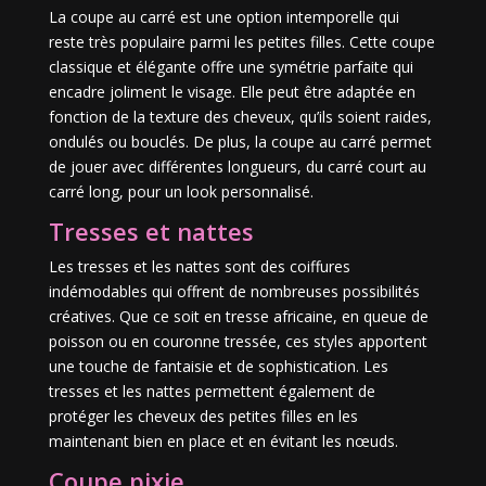
La coupe au carré est une option intemporelle qui
reste très populaire parmi les petites filles. Cette coupe
classique et élégante offre une symétrie parfaite qui
encadre joliment le visage. Elle peut être adaptée en
fonction de la texture des cheveux, qu’ils soient raides,
ondulés ou bouclés. De plus, la coupe au carré permet
de jouer avec différentes longueurs, du carré court au
carré long, pour un look personnalisé.
Tresses et nattes
Les tresses et les nattes sont des coiffures
indémodables qui offrent de nombreuses possibilités
créatives. Que ce soit en tresse africaine, en queue de
poisson ou en couronne tressée, ces styles apportent
une touche de fantaisie et de sophistication. Les
tresses et les nattes permettent également de
protéger les cheveux des petites filles en les
maintenant bien en place et en évitant les nœuds.
Coupe pixie