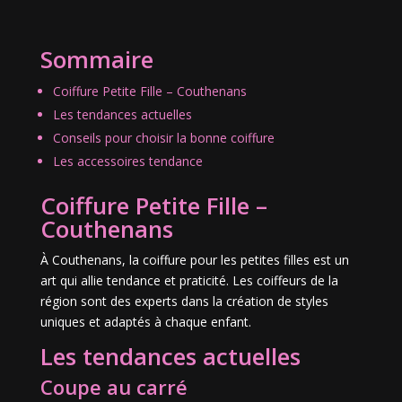
Sommaire
Coiffure Petite Fille – Couthenans
Les tendances actuelles
Conseils pour choisir la bonne coiffure
Les accessoires tendance
Coiffure Petite Fille –
Couthenans
À Couthenans, la coiffure pour les petites filles est un
art qui allie tendance et praticité. Les coiffeurs de la
région sont des experts dans la création de styles
uniques et adaptés à chaque enfant.
Les tendances actuelles
Coupe au carré