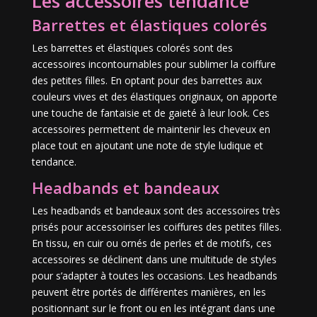
Les accessoires tendance
Barrettes et élastiques colorés
Les barrettes et élastiques colorés sont des
accessoires incontournables pour sublimer la coiffure
des petites filles. En optant pour des barrettes aux
couleurs vives et des élastiques originaux, on apporte
une touche de fantaisie et de gaieté à leur look. Ces
accessoires permettent de maintenir les cheveux en
place tout en ajoutant une note de style ludique et
tendance.
Headbands et bandeaux
Les headbands et bandeaux sont des accessoires très
prisés pour accessoiriser les coiffures des petites filles.
En tissu, en cuir ou ornés de perles et de motifs, ces
accessoires se déclinent dans une multitude de styles
pour s’adapter à toutes les occasions. Les headbands
peuvent être portés de différentes manières, en les
positionnant sur le front ou en les intégrant dans une