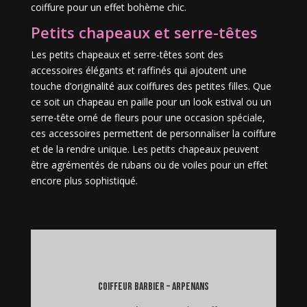
coiffure pour un effet bohème chic.
Petits chapeaux et serre-têtes
Les petits chapeaux et serre-têtes sont des
accessoires élégants et raffinés qui ajoutent une
touche d’originalité aux coiffures des petites filles. Que
ce soit un chapeau en paille pour un look estival ou un
serre-tête orné de fleurs pour une occasion spéciale,
ces accessoires permettent de personnaliser la coiffure
et de la rendre unique. Les petits chapeaux peuvent
être agrémentés de rubans ou de voiles pour un effet
encore plus sophistiqué.
coiffeur barbier – Arpenans