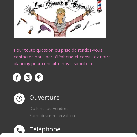
Pour toute question ou prise de rendez-vous,
contactez-nous par téléphone et consultez notre
planning pour connaître nos disponibilités.
Ouverture

Du lundi au vendredi
Samedi sur réservation
Téléphone
