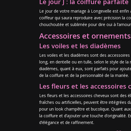
Le jour J : la coiffure parfaite
Le jour de votre mariage à Longevelle est enfin a
coiffeur qui saura reproduire avec précision la c
chouchoutée et sublimée pour dire oui à l’amour 
Accessoires et ornements
Les voiles et les diadèmes
Les voiles et les diadèmes sont des accessoires 
long, en dentelle ou en tulle, selon le style de 
diadèmes, quant à eux, sont parfaits pour ajoute
de la coiffure et de la personnalité de la mariée.
Les fleurs et les accessoires
Les fleurs et les accessoires cheveux sont des él
fraîches ou artificielles, peuvent être intégrée
pour un look champêtre et bucolique. Quant aux 
la coiffure et d’ajouter une touche d’originalité.
d’élégance et de raffinement.