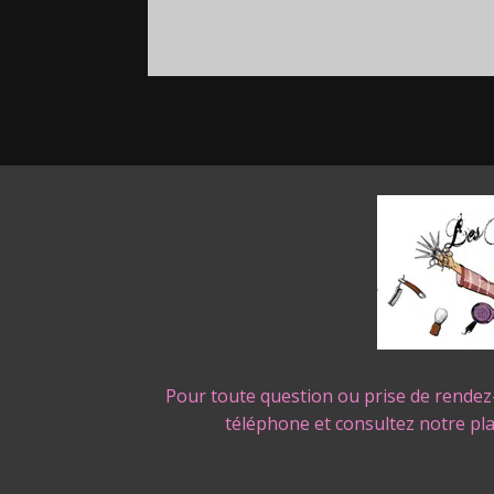
Pour toute question ou prise de rendez
téléphone et consultez notre pl