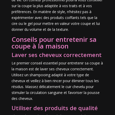
sur la coupe la plus adaptée à vos traits et à vos
préférences. En matière de style, n’hésitez pas à
expérimenter avec des produits coiffants tels que la
cire ou le gel pour mettre en valeur votre coupe et lui
donner du volume et de la texture.
Conseils pour entretenir sa
coupe à la maison
Laver ses cheveux correctement
Le premier conseil essentiel pour entretenir sa coupe à
la maison est de laver ses cheveux correctement.
Utilisez un shampooing adapté à votre type de
cheveux et veillez à bien rincer pour éliminer tous les
résidus. Massez délicatement le cuir chevelu pour
stimuler la circulation sanguine et favoriser la pousse
des cheveux.
Utiliser des produits de qualité