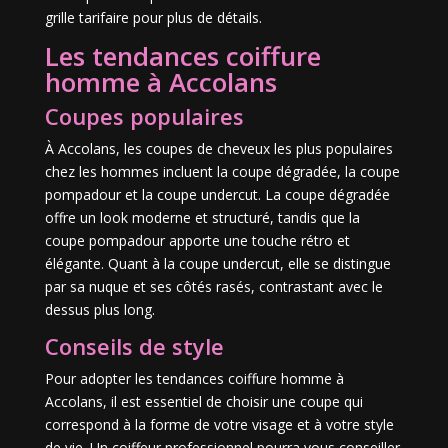
grille tarifaire pour plus de détails.
Les tendances coiffure
homme à Accolans
Coupes populaires
À Accolans, les coupes de cheveux les plus populaires
chez les hommes incluent la coupe dégradée, la coupe
pompadour et la coupe undercut. La coupe dégradée
offre un look moderne et structuré, tandis que la
coupe pompadour apporte une touche rétro et
élégante. Quant à la coupe undercut, elle se distingue
par sa nuque et ses côtés rasés, contrastant avec le
dessus plus long.
Conseils de style
Pour adopter les tendances coiffure homme à
Accolans, il est essentiel de choisir une coupe qui
correspond à la forme de votre visage et à votre style
de vie. Un coiffeur professionnel pourra vous conseiller