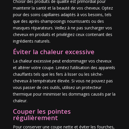
Choisir des produits de qualité est primordial pour
maintenir la santé et la beauté de vos cheveux. Optez
pour des soins capillaires adaptés à vos besoins, tels
que des après-shampooings nourrissants ou des
masques réparateurs. Veillez à ne pas surcharger vos
cheveux en produits et privilégiez ceux contenant des
ingrédients naturels.
Éviter la chaleur excessive
La chaleur excessive peut endommager vos cheveux
et altérer votre coupe. Limitez l’utilisation des appareils
chauffants tels que les fers à lisser ou les sèche-
cheveux à température élevée. Si vous ne pouvez pas
vous passer de ces outils, utilisez un protecteur
thermique pour minimiser les dommages causés par la
chaleur.
Couper les pointes
régulièrement
Pour conserver une coupe nette et éviter les fourches,