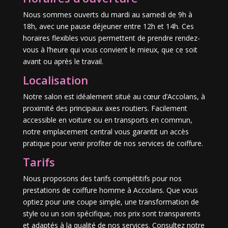
Nous sommes ouverts du mardi au samedi de 9h à
18h, avec une pause déjeuner entre 12h et 14h. Ces
horaires flexibles vous permettent de prendre rendez-
vous à l’heure qui vous convient le mieux, que ce soit
avant ou après le travail.
Localisation
Notre salon est idéalement situé au cœur d’Accolans, à
proximité des principaux axes routiers. Facilement
accessible en voiture ou en transports en commun,
notre emplacement central vous garantit un accès
pratique pour venir profiter de nos services de coiffure.
Tarifs
Nous proposons des tarifs compétitifs pour nos
prestations de coiffure homme à Accolans. Que vous
optiez pour une coupe simple, une transformation de
style ou un soin spécifique, nos prix sont transparents
et adaptés à la qualité de nos services. Consultez notre