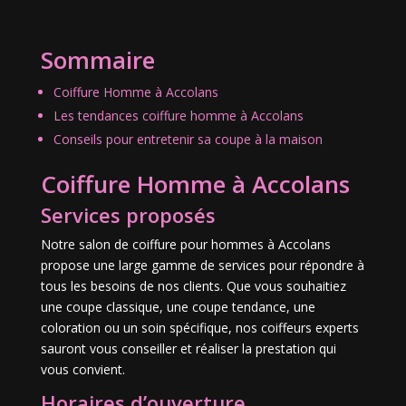
Sommaire
Coiffure Homme à Accolans
Les tendances coiffure homme à Accolans
Conseils pour entretenir sa coupe à la maison
Coiffure Homme à Accolans
Services proposés
Notre salon de coiffure pour hommes à Accolans
propose une large gamme de services pour répondre à
tous les besoins de nos clients. Que vous souhaitiez
une coupe classique, une coupe tendance, une
coloration ou un soin spécifique, nos coiffeurs experts
sauront vous conseiller et réaliser la prestation qui
vous convient.
Horaires d’ouverture