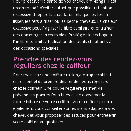
Pour préserver la santé de vos cheveux mi-longs, il est
recommandé d’éviter autant que possible l’utilisation
excessive d’appareils chauffants tels que les fers à
lisser, les fers à friser ou les sèche-cheveux. La chaleur
excessive peut fragiliser la fibre capillaire et entraîner
des dommages irréversibles. Privilégiez le séchage à
l’air libre et limitez l’utilisation des outils chauffants à
des occasions spéciales.
Prendre des rendez-vous
réguliers chez le coiffeur
Pour maintenir une coiffure mi-longue impeccable, il
est essentiel de prendre des rendez-vous réguliers
chez le coiffeur. Une coupe régulière permet de
prévenir les pointes fourchues et de conserver la
forme initiale de votre coiffure. Votre coiffeur pourra
également vous conseiller sur les soins adaptés à vos
cheveux et vous proposer des astuces pour entretenir
votre coiffure au quotidien.