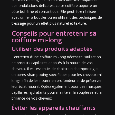
des ondulations délicates, cette coiffure apporte un
côté bohème et romantique. Elle peut être réalisée
avec un fer à boucler ou en utilisant des techniques de
tressage pour un effet plus naturel et texturé.
Conseils pour entretenir sa
coiffure mi-long
Utiliser des produits adaptés
L’entretien d’une coiffure mi-long nécessite l’utilisation
de produits capillaires adaptés à la nature de vos
cheveux. Il est essentiel de choisir un shampooing et
un après-shampooing spécifiques pour les cheveux mi-
longs afin de les nourrir en profondeur et de préserver
leur éclat naturel. Optez également pour des masques
capillaires hydratants pour maintenir la souplesse et la
brillance de vos cheveux.
Éviter les appareils chauffants