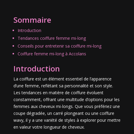
Sommaire
Introduction
Tendances coiffure femme mi-long
Conseils pour entretenir sa coiffure mi-long
Coiffure femme mi-long à Accolans
Introduction
La coiffure est un élément essentiel de l’apparence
d’une femme, reflétant sa personnalité et son style.
Les tendances en matière de coiffure évoluent
constamment, offrant une multitude d’options pour les
femmes aux cheveux mi-longs. Que vous préfériez une
coupe dégradée, un carré plongeant ou une coiffure
wavy, il y a une variété de styles à explorer pour mettre
en valeur votre longueur de cheveux.