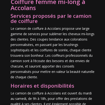
Coiffure femme mi-long à
Accolans
Services proposés par le camion
de coiffure
Le camion de coiffure à Accolans propose une large
gamme de services pour sublimer les cheveux mi-longs
des clientes. Des coupes tendance aux colorations
personnalisées, en passant par les brushings
sophistiqués et les coiffures de soirée, chaque cliente
trouvera son bonheur. Les coiffeurs professionnels du
camion sont à l’écoute des besoins et des envies de
chacune, et sauront apporter des conseils
personnalisés pour mettre en valeur la beauté naturelle
de chaque cliente.
Horaires et disponibilités
Le camion de coiffure à Accolans est ouvert du mardi
au samedi, de 9h à 18h, pour offrir des prestations de
qualité à ses clientes. Il est également possible de