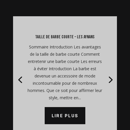
taille de barbe courte – Les Aynans
Sommaire Introduction Les avantages
de la taille de barbe courte Comment
entretenir une barbe courte Les erreurs
à éviter Introduction La barbe est
devenue un accessoire de mode
incontournable pour de nombreux
hommes. Que ce soit pour affirmer leur
style, mettre en...
LIRE PLUS