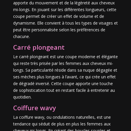
apporte du mouvement et de la légèreté aux cheveux
mi-longs. En jouant sur les différentes longueurs, cette
coupe permet de créer un effet de volume et de
dynamisme. Elle convient à tous les types de visages et
peut être personnalisée selon les préférences de
chacune.
Carré plongeant
Le carré plongeant est une coupe moderne et élégante
qui reste très prisée par les femmes aux cheveux mi-
longs. Sa particularité réside dans sa nuque dégagée et
ses mèches plus longues à l’avant, ce qui crée un effet
de dégradé inversé. Cette coupe apporte une touche
de sophistication tout en restant facile à entretenir au
quotidien.
Coiffure wavy
La coiffure wavy, ou ondulations naturelles, est une
tendance qui séduit de plus en plus les femmes aux
cheveux mi-longs. En créant des boucles souples et