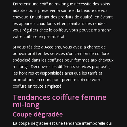
Entretenir une coiffure mi-longue nécessite des soins
adaptés pour préserver la santé et la beauté de vos
cheveux. En utilisant des produits de qualité, en évitant
les appareils chauffants et en planifiant des rendez-
vous réguliers chez le coiffeur, vous pouvez maintenir
votre coiffure en parfait état.
Si vous résidez à Accolans, vous avez la chance de
pouvoir profiter des services d’un camion de coiffure
spécialisé dans les coiffures pour femmes aux cheveux
mi-longs. Découvrez les différents services proposés,
les horaires et disponibilités ainsi que les tarifs et
promotions en cours pour prendre soin de votre
coiffure en toute simplicité.
Tendances coiffure femme
mi-long
Coupe dégradée
La coupe dégradée est une tendance intemporelle qui