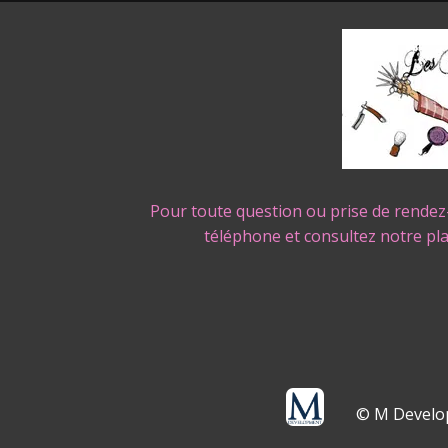
Pour toute question ou prise de rendez
téléphone et consultez notre pl
© M Develo