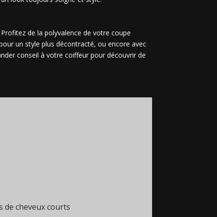
 Profitez de la polyvalence de votre coupe
fé pour un style plus décontracté, ou encore avec
der conseil à votre coiffeur pour découvrir de
s de cheveux courts