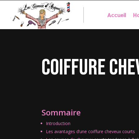
Accueil
Ho
coiffure che
Sommaire
Introduction
Les avantages d’une coiffure cheveux courts