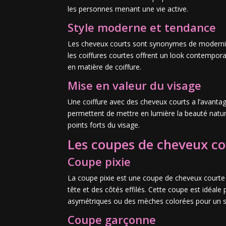
les personnes menant une vie active.
Style moderne et tendance
Les cheveux courts sont synonymes de modernit
les coiffures courtes offrent un look contempora
en matière de coiffure.
Mise en valeur du visage
Une coiffure avec des cheveux courts a l’avantag
permettent de mettre en lumière la beauté naturel
points forts du visage.
Les coupes de cheveux co
Coupe pixie
La coupe pixie est une coupe de cheveux courte e
tête et des côtés effilés. Cette coupe est idéal
asymétriques ou des mèches colorées pour un st
Coupe garçonne