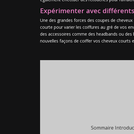
Expérimenter avec différents
Une des grandes forces des coupes de cheveux cou
courte pour varier les coiffures au gré de vos en
des accessoires comme des headbands ou des barr
nouvelles façons de coiffer vos cheveux courts 
Sommaire Introduct