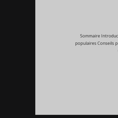
Sommaire Introduct
populaires Conseils p