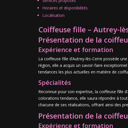
Services proposés
Horaires et disponibilités
Localisation
Coiffeuse fille – Autrey-lè
Présentation de la coiffe
Expérience et formation
La coiffeuse fille d’Autrey-lès-Cerre possède une
région, elle a acquis un savoir-faire exceptionnel
tendances les plus actuelles en matière de coiffu
Spécialités
Reconnue pour son expertise, la coiffeuse fille d
colorations tendance, elle saura répondre à tout
chacune de ses réalisations, offrant ainsi des pr
Présentation de la coiffe
Expérience et formation