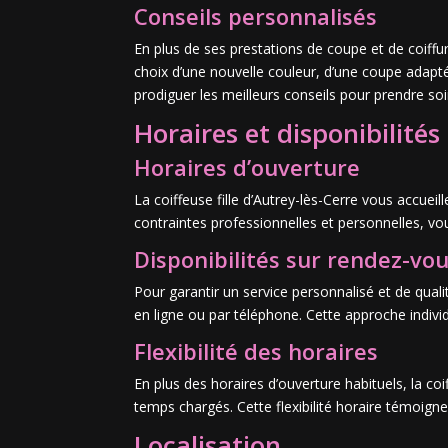
Conseils personnalisés
En plus de ses prestations de coupe et de coiffure
choix d’une nouvelle couleur, d’une coupe adapté
prodiguer les meilleurs conseils pour prendre so
Horaires et disponibilités
Horaires d’ouverture
La coiffeuse fille d’Autrey-lès-Cerre vous accuei
contraintes professionnelles et personnelles, v
Disponibilités sur rendez-vo
Pour garantir un service personnalisé et de qualit
en ligne ou par téléphone. Cette approche individu
Flexibilité des horaires
En plus des horaires d’ouverture habituels, la c
temps chargés. Cette flexibilité horaire témoig
Localisation