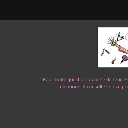
Pour toute question ou prise de rendez
téléphone et consultez notre pl