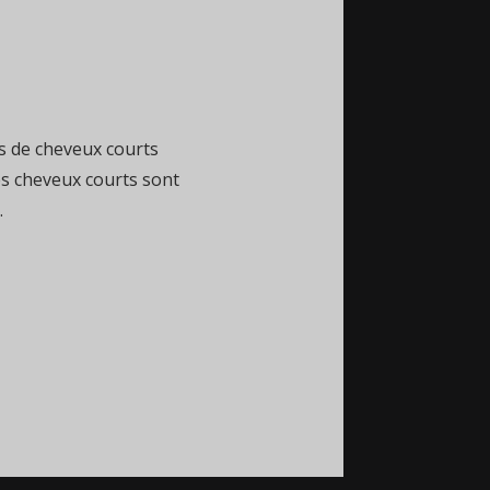
s de cheveux courts
es cheveux courts sont
.