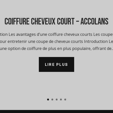
coiffure cheveux court – Accolans
ion Les avantages d’une coiffure cheveux courts Les coupe
our entretenir une coupe de cheveux courts Introduction L
une option de coiffure de plus en plus populaire, offrant de..
LIRE PLUS