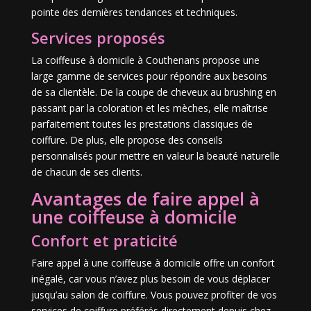
pointe des dernières tendances et techniques.
Services proposés
La coiffeuse à domicile à Couthenans propose une
large gamme de services pour répondre aux besoins
de sa clientèle. De la coupe de cheveux au brushing en
passant par la coloration et les mèches, elle maîtrise
parfaitement toutes les prestations classiques de
coiffure. De plus, elle propose des conseils
personnalisés pour mettre en valeur la beauté naturelle
de chacun de ses clients.
Avantages de faire appel à
une coiffeuse à domicile
Confort et praticité
Faire appel à une coiffeuse à domicile offre un confort
inégalé, car vous n’avez plus besoin de vous déplacer
jusqu’au salon de coiffure. Vous pouvez profiter de vos
services de coiffure préférés directement depuis chez