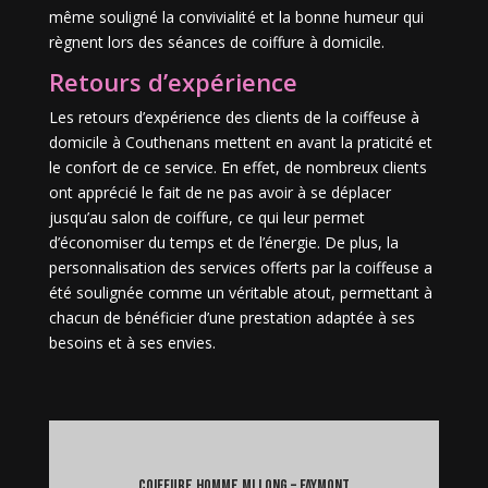
même souligné la convivialité et la bonne humeur qui
règnent lors des séances de coiffure à domicile.
Retours d’expérience
Les retours d’expérience des clients de la coiffeuse à
domicile à Couthenans mettent en avant la praticité et
le confort de ce service. En effet, de nombreux clients
ont apprécié le fait de ne pas avoir à se déplacer
jusqu’au salon de coiffure, ce qui leur permet
d’économiser du temps et de l’énergie. De plus, la
personnalisation des services offerts par la coiffeuse a
été soulignée comme un véritable atout, permettant à
chacun de bénéficier d’une prestation adaptée à ses
besoins et à ses envies.
coiffure homme mi long – Faymont