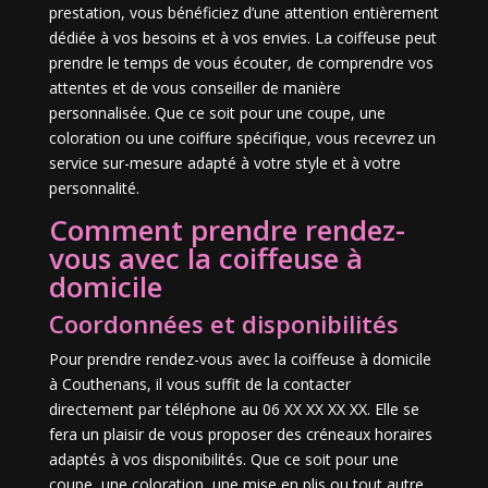
prestation, vous bénéficiez d’une attention entièrement
dédiée à vos besoins et à vos envies. La coiffeuse peut
prendre le temps de vous écouter, de comprendre vos
attentes et de vous conseiller de manière
personnalisée. Que ce soit pour une coupe, une
coloration ou une coiffure spécifique, vous recevrez un
service sur-mesure adapté à votre style et à votre
personnalité.
Comment prendre rendez-
vous avec la coiffeuse à
domicile
Coordonnées et disponibilités
Pour prendre rendez-vous avec la coiffeuse à domicile
à Couthenans, il vous suffit de la contacter
directement par téléphone au 06 XX XX XX XX. Elle se
fera un plaisir de vous proposer des créneaux horaires
adaptés à vos disponibilités. Que ce soit pour une
coupe, une coloration, une mise en plis ou tout autre