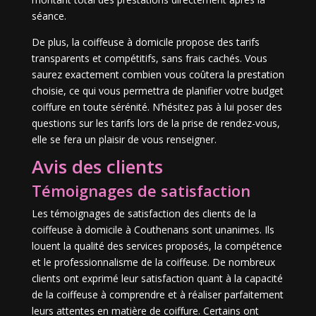
séance.
De plus, la coiffeuse à domicile propose des tarifs
transparents et compétitifs, sans frais cachés. Vous
saurez exactement combien vous coûtera la prestation
choisie, ce qui vous permettra de planifier votre budget
coiffure en toute sérénité. N’hésitez pas à lui poser des
questions sur les tarifs lors de la prise de rendez-vous,
elle se fera un plaisir de vous renseigner.
Avis des clients
Témoignages de satisfaction
Les témoignages de satisfaction des clients de la
coiffeuse à domicile à Couthenans sont unanimes. Ils
louent la qualité des services proposés, la compétence
et le professionnalisme de la coiffeuse. De nombreux
clients ont exprimé leur satisfaction quant à la capacité
de la coiffeuse à comprendre et à réaliser parfaitement
leurs attentes en matière de coiffure. Certains ont