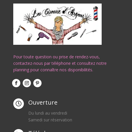
Pour toute question ou prise de rendez-vous,
contactez-nous par téléphone et consultez notre
planning pour connaître nos disponibilités.
Ouverture

Du lundi au vendredi
Samedi sur réservation