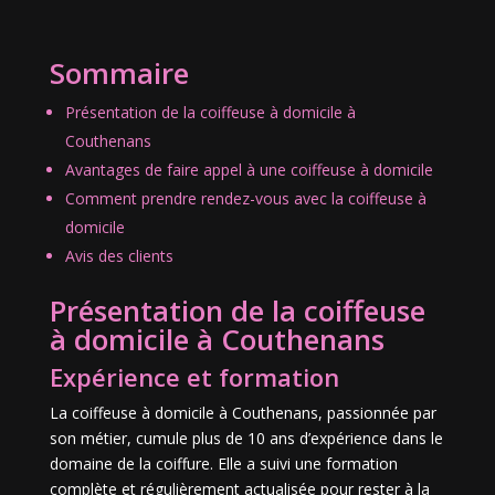
Sommaire
Présentation de la coiffeuse à domicile à
Couthenans
Avantages de faire appel à une coiffeuse à domicile
Comment prendre rendez-vous avec la coiffeuse à
domicile
Avis des clients
Présentation de la coiffeuse
à domicile à Couthenans
Expérience et formation
La coiffeuse à domicile à Couthenans, passionnée par
son métier, cumule plus de 10 ans d’expérience dans le
domaine de la coiffure. Elle a suivi une formation
complète et régulièrement actualisée pour rester à la