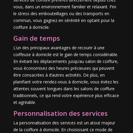
vous, dans un environnement familier et relaxant. Fini
le stress des embouteillages ou des transports en
commun, vous gagnez en sérénité en optant pour la
coiffure à domicile.
Gain de temps
L’un des principaux avantages de recourir à une
coiffeuse à domicile est le gain de temps considérable.
En évitant les déplacements jusqu’au salon de coiffure,
vous économisez des heures précieuses qui peuvent
être consacrées à d’autres activités. De plus, en
planifiant votre rendez-vous à domicile, vous évitez les
attentes souvent longues dans les salons de coiffure
traditionnels, ce qui rend votre expérience plus efficace
et agréable.
Personnalisation des services
La personnalisation des services est un atout majeur
de la coiffure à domicile. En choisissant ce mode de