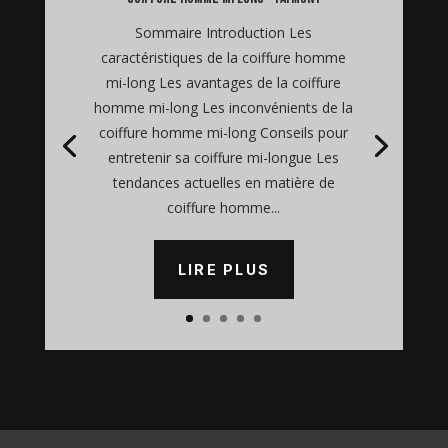
Sommaire Introduction Les
caractéristiques de la coiffure homme
mi-long Les avantages de la coiffure
homme mi-long Les inconvénients de la
coiffure homme mi-long Conseils pour
entretenir sa coiffure mi-longue Les
tendances actuelles en matière de
coiffure homme...
LIRE PLUS