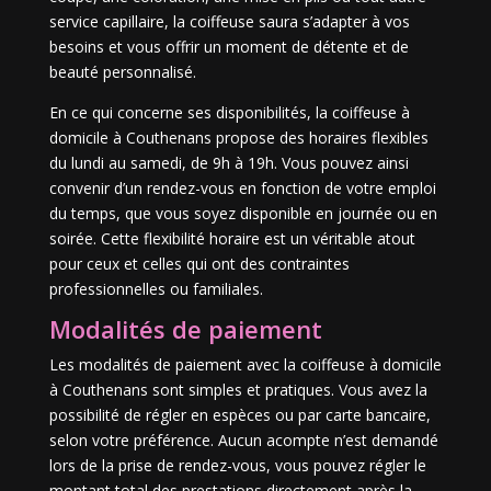
service capillaire, la coiffeuse saura s’adapter à vos
besoins et vous offrir un moment de détente et de
beauté personnalisé.
En ce qui concerne ses disponibilités, la coiffeuse à
domicile à Couthenans propose des horaires flexibles
du lundi au samedi, de 9h à 19h. Vous pouvez ainsi
convenir d’un rendez-vous en fonction de votre emploi
du temps, que vous soyez disponible en journée ou en
soirée. Cette flexibilité horaire est un véritable atout
pour ceux et celles qui ont des contraintes
professionnelles ou familiales.
Modalités de paiement
Les modalités de paiement avec la coiffeuse à domicile
à Couthenans sont simples et pratiques. Vous avez la
possibilité de régler en espèces ou par carte bancaire,
selon votre préférence. Aucun acompte n’est demandé
lors de la prise de rendez-vous, vous pouvez régler le
montant total des prestations directement après la