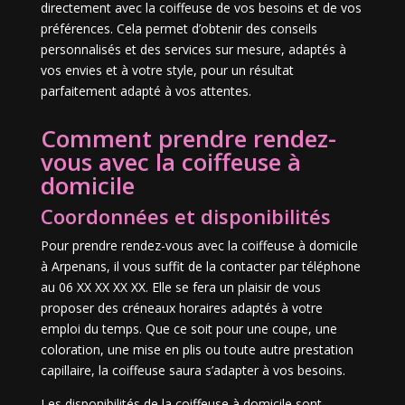
directement avec la coiffeuse de vos besoins et de vos
préférences. Cela permet d’obtenir des conseils
personnalisés et des services sur mesure, adaptés à
vos envies et à votre style, pour un résultat
parfaitement adapté à vos attentes.
Comment prendre rendez-
vous avec la coiffeuse à
domicile
Coordonnées et disponibilités
Pour prendre rendez-vous avec la coiffeuse à domicile
à Arpenans, il vous suffit de la contacter par téléphone
au 06 XX XX XX XX. Elle se fera un plaisir de vous
proposer des créneaux horaires adaptés à votre
emploi du temps. Que ce soit pour une coupe, une
coloration, une mise en plis ou toute autre prestation
capillaire, la coiffeuse saura s’adapter à vos besoins.
Les disponibilités de la coiffeuse à domicile sont