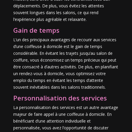
déplacements. De plus, vous évitez les attentes
souvent longues dans les salons, ce qui rend
l’expérience plus agréable et relaxante.
Gain de temps
L’un des principaux avantages de recourir aux services
d’une coiffeuse à domicile est le gain de temps
considérable. En évitant les trajets jusqu’au salon de
coiffure, vous économisez un temps précieux qui peut
être consacré à d’autres activités. De plus, en planifiant
un rendez-vous à domicile, vous optimisez votre
emploi du temps en évitant les temps d’attente
souvent inévitables dans les salons traditionnels.
Personnalisation des services
La personnalisation des services est un autre avantage
majeur de faire appel à une coiffeuse à domicile. En
bénéficiant d’une attention individuelle et
personnalisée, vous avez l’opportunité de discuter