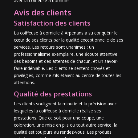
avec la coiffeuse à domicile.
Avis des clients
Satisfaction des clients
La coiffeuse à domicile à Arpenans a su conquérir le
cœur de ses clients par la qualité exceptionnelle de ses
services. Les retours sont unanimes : un
professionnalisme exemplaire, une écoute attentive
des besoins et des attentes de chacun, et un savoir-
faire indéniable. Les clients se sentent choyés et
privilégiés, comme s’ils étaient au centre de toutes les
attentions.
Qualité des prestations
Les clients soulignent la minutie et la précision avec
lesquelles la coiffeuse à domicile réalise ses
prestations. Que ce soit pour une coupe, une
coloration, une mise en plis ou tout autre service, la
qualité est toujours au rendez-vous. Les produits