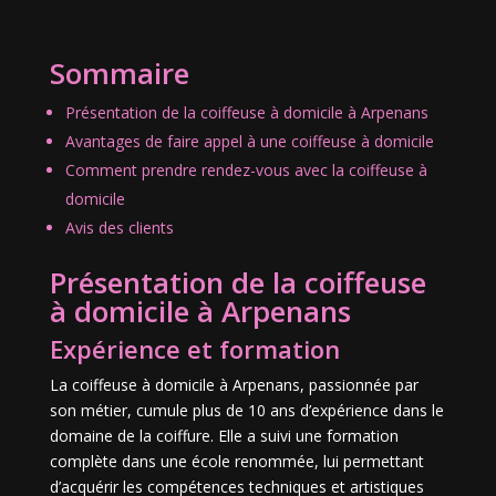
Sommaire
Présentation de la coiffeuse à domicile à Arpenans
Avantages de faire appel à une coiffeuse à domicile
Comment prendre rendez-vous avec la coiffeuse à
domicile
Avis des clients
Présentation de la coiffeuse
à domicile à Arpenans
Expérience et formation
La coiffeuse à domicile à Arpenans, passionnée par
son métier, cumule plus de 10 ans d’expérience dans le
domaine de la coiffure. Elle a suivi une formation
complète dans une école renommée, lui permettant
d’acquérir les compétences techniques et artistiques