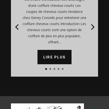
d’une coiffure cheveux courts Les
coupes de cheveux courts tendance
chez Geney Conseils pour entretenir une
coiffure cheveux courts Introduction Les
cheveux courts sont une option de
coiffure de plus en plus populaire,
offrant...
LIRE PLUS