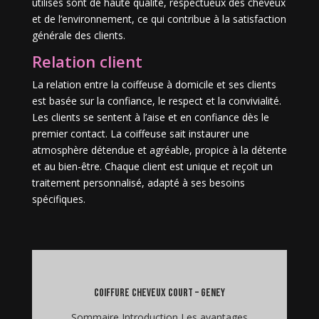
utilisés sont de haute qualité, respectueux des cheveux
et de l’environnement, ce qui contribue à la satisfaction
générale des clients.
Relation client
La relation entre la coiffeuse à domicile et ses clients
est basée sur la confiance, le respect et la convivialité.
Les clients se sentent à l’aise et en confiance dès le
premier contact. La coiffeuse sait instaurer une
atmosphère détendue et agréable, propice à la détente
et au bien-être. Chaque client est unique et reçoit un
traitement personnalisé, adapté à ses besoins
spécifiques.
coiffure cheveux court – Geney
Sommaire Introduction Les avantages