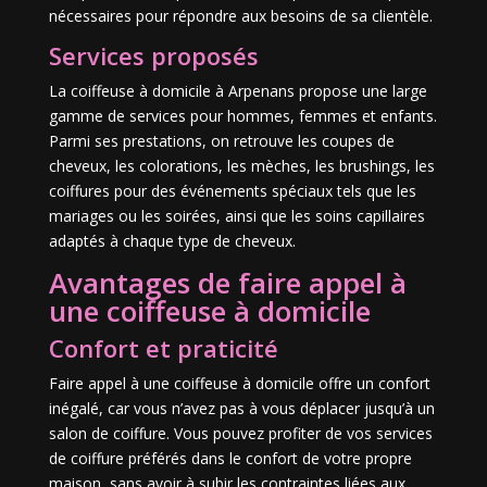
nécessaires pour répondre aux besoins de sa clientèle.
Services proposés
La coiffeuse à domicile à Arpenans propose une large
gamme de services pour hommes, femmes et enfants.
Parmi ses prestations, on retrouve les coupes de
cheveux, les colorations, les mèches, les brushings, les
coiffures pour des événements spéciaux tels que les
mariages ou les soirées, ainsi que les soins capillaires
adaptés à chaque type de cheveux.
Avantages de faire appel à
une coiffeuse à domicile
Confort et praticité
Faire appel à une coiffeuse à domicile offre un confort
inégalé, car vous n’avez pas à vous déplacer jusqu’à un
salon de coiffure. Vous pouvez profiter de vos services
de coiffure préférés dans le confort de votre propre
maison, sans avoir à subir les contraintes liées aux