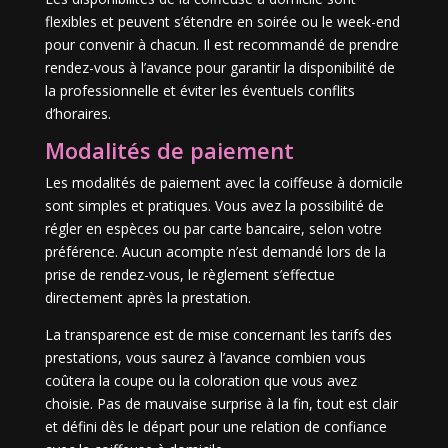
flexibles et peuvent s’étendre en soirée ou le week-end
pour convenir à chacun. Il est recommandé de prendre
rendez-vous à l’avance pour garantir la disponibilité de
la professionnelle et éviter les éventuels conflits
d’horaires.
Modalités de paiement
Les modalités de paiement avec la coiffeuse à domicile
sont simples et pratiques. Vous avez la possibilité de
régler en espèces ou par carte bancaire, selon votre
préférence. Aucun acompte n’est demandé lors de la
prise de rendez-vous, le règlement s’effectue
directement après la prestation.
La transparence est de mise concernant les tarifs des
prestations, vous saurez à l’avance combien vous
coûtera la coupe ou la coloration que vous avez
choisie. Pas de mauvaise surprise à la fin, tout est clair
et défini dès le départ pour une relation de confiance