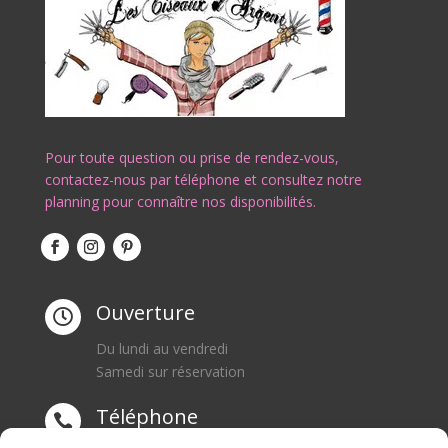
Pour toute question ou prise de rendez-vous,
contactez-nous par téléphone et consultez notre
planning pour connaître nos disponibilités.
Ouverture

Du lundi au vendredi
Samedi sur réservation
Téléphone
