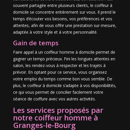
souvent partagée entre plusieurs clients, le coiffeur à
domicile se concentre entièrement sur vous. Il prend le
temps d’écouter vos besoins, vos préférences et vos
attentes, afin de vous offrir une prestation sur-mesure,
adaptée à votre style et à votre personnalité.
Gain de temps
Faire appel à un coiffeur homme à domicile permet de
gagner un temps précieux. Fini les longues attentes en
salon, les rendez-vous à respecter et les trajets à
prévoir. En optant pour ce service, vous organisez
votre emploi du temps comme bon vous semble. De
plus, le coiffeur à domicile s’adapte à vos disponibilités,
ce qui vous permet de concilier facilement votre
séance de coiffure avec vos autres activités.
Les services proposés par
notre coiffeur homme à
Granges-le-Bourg