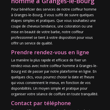
homme à Granges-le-Bourg
Pour bénéficier des services de notre coiffeur homme
à Granges-le-Bourg, il vous suffit de suivre quelques
étapes simples et pratiques. Que vous souhaitiez une
coupe de cheveux tendance, une coloration ou une
mise en beauté de votre barbe, notre coiffeur
professionnel se tient à votre disposition pour vous
offrir un service de qualité.
Prendre rendez-vous en ligne
La manière la plus rapide et efficace de fixer un
rendez-vous avec notre coiffeur homme à Granges-le-
Bourg est de passer par notre plateforme en ligne. En
quelques clics, vous pourrez choisir la date et l’heure
qui vous conviennent le mieux, en fonction de vos
disponibilités. Un moyen simple et pratique pour
organiser votre séance de coiffure en toute tranquillité.
Contact par téléphone