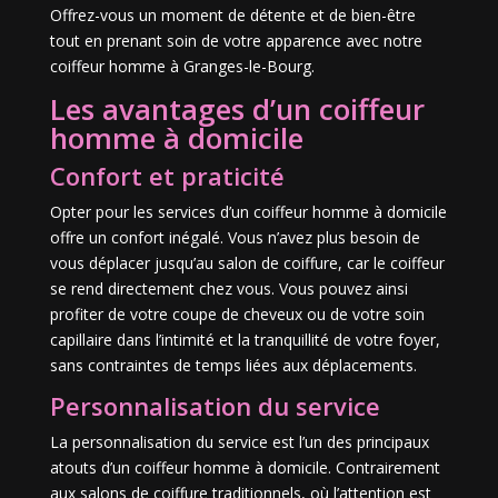
Offrez-vous un moment de détente et de bien-être
tout en prenant soin de votre apparence avec notre
coiffeur homme à Granges-le-Bourg.
Les avantages d’un coiffeur
homme à domicile
Confort et praticité
Opter pour les services d’un coiffeur homme à domicile
offre un confort inégalé. Vous n’avez plus besoin de
vous déplacer jusqu’au salon de coiffure, car le coiffeur
se rend directement chez vous. Vous pouvez ainsi
profiter de votre coupe de cheveux ou de votre soin
capillaire dans l’intimité et la tranquillité de votre foyer,
sans contraintes de temps liées aux déplacements.
Personnalisation du service
La personnalisation du service est l’un des principaux
atouts d’un coiffeur homme à domicile. Contrairement
aux salons de coiffure traditionnels, où l’attention est