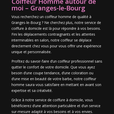
Coiffeur Homme autour de
moi – Granges-le-Bourg
Vous recherchez un coiffeur homme de qualité à
Granges-le-Bourg ? Ne cherchez plus, notre service de
coiffure à domicile est là pour répondre à vos besoins.
Fini les déplacements contraignants et les attentes
interminables en salon, notre coiffeur se déplace
directement chez vous pour vous offrir une expérience
unique et personnalisée.
Profitez du savoir-faire d’un coiffeur professionnel sans
quitter le confort de votre domicile. Que vous ayez
besoin d’une coupe tendance, d’une coloration ou
d’une mise en beauté de votre barbe, notre coiffeur
homme saura vous satisfaire en mettant en avant son
expertise et sa créativité.
Grâce à notre service de coiffure à domicile, vous
bénéficierez d’une attention particulière et d’un service
sur-mesure adapté à vos besoins et à vos envies.