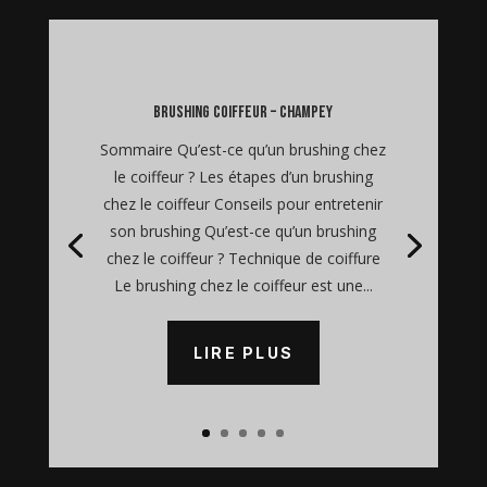
brushing coiffeur – Champey
Sommaire Qu’est-ce qu’un brushing chez
le coiffeur ? Les étapes d’un brushing
chez le coiffeur Conseils pour entretenir
son brushing Qu’est-ce qu’un brushing
chez le coiffeur ? Technique de coiffure
Le brushing chez le coiffeur est une...
LIRE PLUS