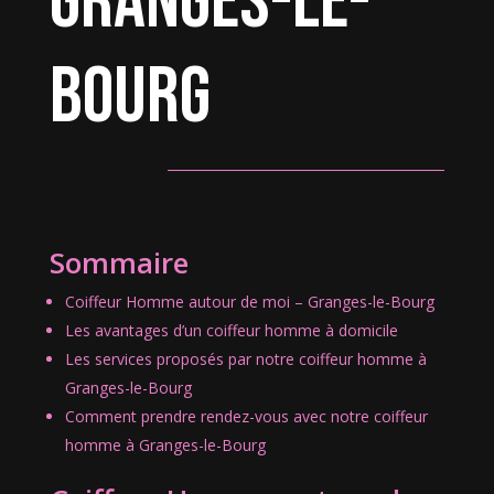
Granges-le-
Bourg
Sommaire
Coiffeur Homme autour de moi – Granges-le-Bourg
Les avantages d’un coiffeur homme à domicile
Les services proposés par notre coiffeur homme à
Granges-le-Bourg
Comment prendre rendez-vous avec notre coiffeur
homme à Granges-le-Bourg