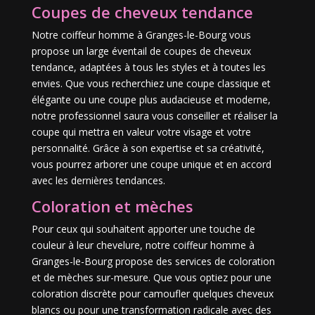
Coupes de cheveux tendance
Notre coiffeur homme à Granges-le-Bourg vous
propose un large éventail de coupes de cheveux
tendance, adaptées à tous les styles et à toutes les
envies. Que vous recherchiez une coupe classique et
élégante ou une coupe plus audacieuse et moderne,
notre professionnel saura vous conseiller et réaliser la
coupe qui mettra en valeur votre visage et votre
personnalité. Grâce à son expertise et sa créativité,
vous pourrez arborer une coupe unique et en accord
avec les dernières tendances.
Coloration et mèches
Pour ceux qui souhaitent apporter une touche de
couleur à leur chevelure, notre coiffeur homme à
Granges-le-Bourg propose des services de coloration
et de mèches sur-mesure. Que vous optiez pour une
coloration discrète pour camoufler quelques cheveux
blancs ou pour une transformation radicale avec des