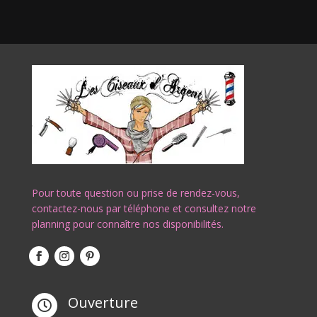
Pour toute question ou prise de rendez-vous,
contactez-nous par téléphone et consultez notre
planning pour connaître nos disponibilités.
Ouverture
