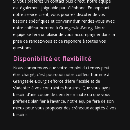
Si vous préférez un contact plus direct, notre équipe
est également joignable par téléphone. En appelant
notre service client, vous pourrez discuter de vos
besoins spécifiques et convenir d’un rendez-vous avec
notre coiffeur homme à Granges-le-Bourg. Notre
équipe se fera un plaisir de vous accompagner dans la
prise de rendez-vous et de répondre à toutes vos
questions.
Disponibilité et flexibilité
Nous comprenons que votre emploi du temps peut
être chargé, c’est pourquoi notre coiffeur homme à
Granges-le-Bourg s’efforce d’être flexible et de
s’adapter à vos contraintes horaires. Que vous ayez
besoin d’une coupe de dernière minute ou que vous
préfériez planifier à l’avance, notre équipe fera de son
mieux pour vous proposer des créneaux adaptés à vos
besoins.