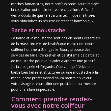
mèches fantaisistes, notre professionnel saura réaliser
la coloration qui sublimera votre chevelure. Grâce à
des produits de qualité et à une technique maîtrisée,
vous obtiendrez un résultat éclatant et harmonieux.
Barbe et moustache
La barbe et la moustache sont des éléments essentiels
de la masculinité et de l’esthétique masculine. Notre
coiffeur homme à Granges-le-Bourg propose des
services de taille, d’entretien et de stylisme de barbe et
de moustache pour vous aider à arborer une pilosité
faciale soignée et élégante. Que vous préfériez une
barbe bien taillée et structurée ou une moustache à la
mode, notre professionnel saura mettre en valeur
votre visage et vous offrir une prestation sur-mesure
pour une allure impeccable.
Comment prendre rendez-
vous avec notre coiffeur