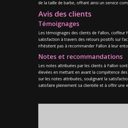
de la taille de barbe, offrant ainsi un service co
Avis des clients
Témoignages
Les témoignages des clients de Fallon, coiffeur
satisfaction à travers des retours positifs sur l’
n’hésitent pas à recommander Fallon à leur entou
Notes et recommandations
Les notes attribuées par les clients à Fallon son
élevées en mettant en avant la compétence des co
sur les notes attribuées, soulignant la satisfact
satisfaire pleinement sa clientèle et à offrir une 