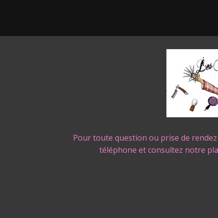
Pour toute question ou prise de rendez
téléphone et consultez notre pl