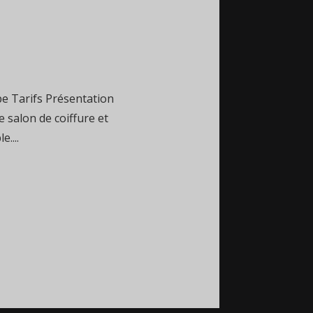
e Tarifs Présentation
 salon de coiffure et
....