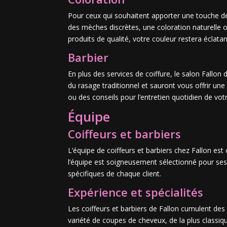
Pour ceux qui souhaitent apporter une touche de
des mèches discrètes, une coloration naturelle o
produits de qualité, votre couleur restera éclat
Barbier
En plus des services de coiffure, le salon Fallon
du rasage traditionnel et sauront vous offrir un
ou des conseils pour l’entretien quotidien de vo
Équipe
Coiffeurs et barbiers
L’équipe de coiffeurs et barbiers chez Fallon e
l’équipe est soigneusement sélectionné pour ses 
spécifiques de chaque client.
Expérience et spécialités
Les coiffeurs et barbiers de Fallon cumulent de
variété de coupes de cheveux, de la plus classiqu