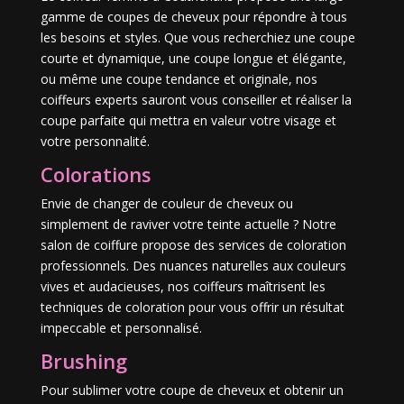
gamme de coupes de cheveux pour répondre à tous
les besoins et styles. Que vous recherchiez une coupe
courte et dynamique, une coupe longue et élégante,
ou même une coupe tendance et originale, nos
coiffeurs experts sauront vous conseiller et réaliser la
coupe parfaite qui mettra en valeur votre visage et
votre personnalité.
Colorations
Envie de changer de couleur de cheveux ou
simplement de raviver votre teinte actuelle ? Notre
salon de coiffure propose des services de coloration
professionnels. Des nuances naturelles aux couleurs
vives et audacieuses, nos coiffeurs maîtrisent les
techniques de coloration pour vous offrir un résultat
impeccable et personnalisé.
Brushing
Pour sublimer votre coupe de cheveux et obtenir un