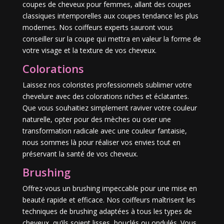
coupes de cheveux pour femmes, allant des coupes
classiques intemporelles aux coupes tendance les plus
modernes. Nos coiffeurs experts sauront vous
conseiller sur la coupe qui mettra en valeur la forme de
votre visage et la texture de vos cheveux.
Colorations
Laissez nos coloristes professionnels sublimer votre
chevelure avec des colorations riches et éclatantes.
Que vous souhaitiez simplement raviver votre couleur
naturelle, opter pour des mèches ou oser une
transformation radicale avec une couleur fantaisie,
nous sommes là pour réaliser vos envies tout en
préservant la santé de vos cheveux.
Brushing
Offrez-vous un brushing impeccable pour une mise en
beauté rapide et efficace. Nos coiffeurs maîtrisent les
techniques de brushing adaptées à tous les types de
cheveux, qu’ils soient lisses, bouclés ou ondulés. Vous