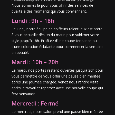
Nous sommes là pour vous offrir des services de
qualité à des moments qui vous conviennent.
Lundi : 9h – 18h
Le lundi, notre équipe de coiffeurs talentueux est prête
à vous accueillir dès 9h du matin pour sublimer votre
style jusqu’à 18h. Profitez d’une coupe tendance ou
d’une coloration éclatante pour commencer la semaine
en beauté.
Mardi : 10h – 20h
Le mardi, nos portes restent ouvertes jusqu’à 20h pour
vous permettre de vous offrir une pause bien méritée
après une journée chargée. Venez nous rendre visite
après le travail et repartez avec une nouvelle coupe qui
fera sensation.
Mercredi : Fermé
Le mercredi, notre salon prend une pause bien méritée