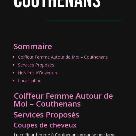
Couthenans
Sommaire
Coiffeur Femme Autour de Moi – Couthenans
Services Proposés
Horaires d’Ouverture
Localisation
Coiffeur Femme Autour de
Moi – Couthenans
Services Proposés
Coupes de cheveux
Le coiffeur femme à Couthenans propose une large