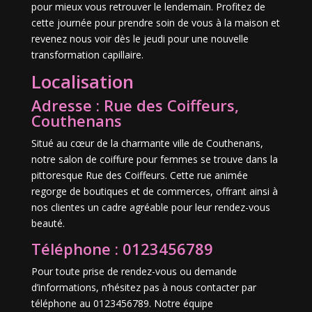
pour mieux vous retrouver le lendemain. Profitez de
cette journée pour prendre soin de vous à la maison et
revenez nous voir dès le jeudi pour une nouvelle
transformation capillaire.
Localisation
Adresse : Rue des Coiffeurs,
Couthenans
Situé au cœur de la charmante ville de Couthenans,
notre salon de coiffure pour femmes se trouve dans la
pittoresque Rue des Coiffeurs. Cette rue animée
regorge de boutiques et de commerces, offrant ainsi à
nos clientes un cadre agréable pour leur rendez-vous
beauté.
Téléphone : 0123456789
Pour toute prise de rendez-vous ou demande
d’informations, n’hésitez pas à nous contacter par
téléphone au 0123456789. Notre équipe