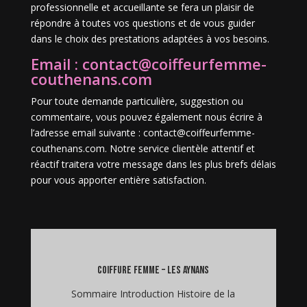
professionnelle et accueillante se fera un plaisir de
répondre à toutes vos questions et de vous guider
dans le choix des prestations adaptées à vos besoins.
Email : contact@coiffeurfemme-
couthenans.com
Pour toute demande particulière, suggestion ou
commentaire, vous pouvez également nous écrire à
l’adresse email suivante : contact@coiffeurfemme-
couthenans.com. Notre service clientèle attentif et
réactif traitera votre message dans les plus brefs délais
pour vous apporter entière satisfaction.
coiffure femme – Les Aynans
Sommaire Introduction Histoire de la