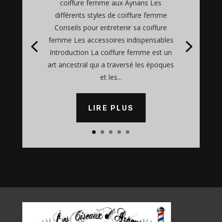
coiffure femme aux Aynans Les
différents styles de coiffure femme
Conseils pour entretenir sa coiffure
femme Les accessoires indispensables
Introduction La coiffure femme est un
art ancestral qui a traversé les époques
et les...
LIRE PLUS