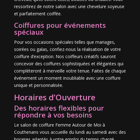
ressortirez de notre salon avec une chevelure soyeuse
et parfaitement coiffée.
Coiffures pour événements
spéciaux
Pour vos occasions spéciales telles que mariages,
soirées ou galas, confiez-nous la réalisation de votre
coiffure d’exception. Nos coiffeurs créatifs sauront
concevoir des coiffures sophistiquées et élégantes qui
compléteront à merveille votre tenue. Faites de chaque
événement un moment inoubliable avec une coiffure
unique et personnalisée.
Horaires d’Ouverture
Des horaires flexibles pour
répondre à vos besoins
Le salon de coiffure Femme Autour de Moi à
Couthenans vous accueille du lundi au samedi avec des
horaires adaptés à votre emploi du temps chargé.