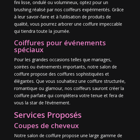
fini lisse, ondulé ou volumineux, optez pour un
brushing réalisé par nos coiffeurs expérimentés. Grâce
à leur savoir-faire et à l’utilisation de produits de
qualité, vous pourrez arborer une coiffure impeccable
qui tiendra toute la journée.
Coiffures pour événements
spéciaux
Pour les grandes occasions telles que mariages,
soirées ou événements importants, notre salon de
coiffure propose des coiffures sophistiquées et
élégantes. Que vous souhaitiez une coiffure structurée,
romantique ou glamour, nos coiffeurs sauront créer la
coiffure parfaite qui complétera votre tenue et fera de
vous la star de l’événement.
Services Proposés
Coupes de cheveux
Notre salon de coiffure propose une large gamme de