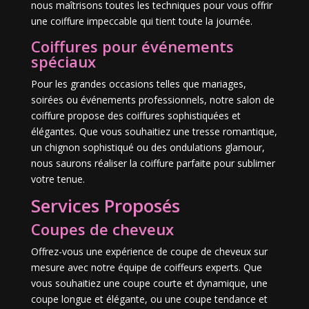
nous maîtrisons toutes les techniques pour vous offrir
une coiffure impeccable qui tient toute la journée.
Coiffures pour événements
spéciaux
Pour les grandes occasions telles que mariages,
soirées ou événements professionnels, notre salon de
coiffure propose des coiffures sophistiquées et
élégantes. Que vous souhaitiez une tresse romantique,
un chignon sophistiqué ou des ondulations glamour,
nous saurons réaliser la coiffure parfaite pour sublimer
votre tenue.
Services Proposés
Coupes de cheveux
Offrez-vous une expérience de coupe de cheveux sur
mesure avec notre équipe de coiffeurs experts. Que
vous souhaitiez une coupe courte et dynamique, une
coupe longue et élégante, ou une coupe tendance et