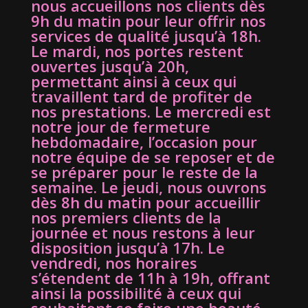
nous accueillons nos clients dès
9h du matin pour leur offrir nos
services de qualité jusqu’à 18h.
Le mardi, nos portes restent
ouvertes jusqu’à 20h,
permettant ainsi à ceux qui
travaillent tard de profiter de
nos prestations. Le mercredi est
notre jour de fermeture
hebdomadaire, l’occasion pour
notre équipe de se reposer et de
se préparer pour le reste de la
semaine. Le jeudi, nous ouvrons
dès 8h du matin pour accueillir
nos premiers clients de la
journée et nous restons à leur
disposition jusqu’à 17h. Le
vendredi, nos horaires
s’étendent de 11h à 19h, offrant
ainsi la possibilité à ceux qui