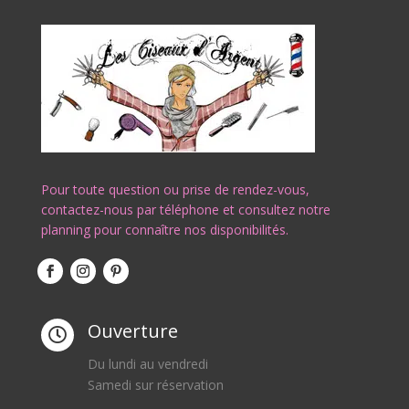
Pour toute question ou prise de rendez-vous,
contactez-nous par téléphone et consultez notre
planning pour connaître nos disponibilités.
Ouverture

Du lundi au vendredi
Samedi sur réservation