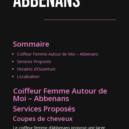
Abbenans
Sommaire
Coiffeur Femme Autour de Moi – Abbenans
Services Proposés
Horaires d’Ouverture
Localisation
Coiffeur Femme Autour de
Moi – Abbenans
Services Proposés
Coupes de cheveux
Le coiffeur femme d’Abbenans propose une large