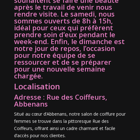
souhaitent se faire une beauté
après le travail de venir nous
rendre visite. Le samedi, nous
sommes ouverts de 8h à 15h,
idéal pour ceux qui préfèrent
prendre soin d’eux pendant le
week-end. Enfin, le dimanche est
notre jour de repos, l’occasion
pour notre équipe de se
ressourcer et de se préparer
pour une nouvelle semaine
chargée.
Localisation
Adresse : Rue des Coiffeurs,
Abbenans
Situé au cœur d’Abbenans, notre salon de coiffure pour
femmes se trouve dans la pittoresque Rue des
Coiffeurs, offrant ainsi un cadre charmant et facile
d’accès pour nos clientes.