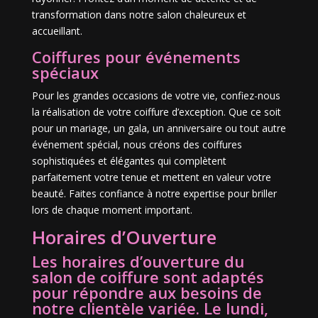
transformation dans notre salon chaleureux et
accueillant.
Coiffures pour événements
spéciaux
Pour les grandes occasions de votre vie, confiez-nous
la réalisation de votre coiffure d’exception. Que ce soit
pour un mariage, un gala, un anniversaire ou tout autre
événement spécial, nous créons des coiffures
sophistiquées et élégantes qui complètent
parfaitement votre tenue et mettent en valeur votre
beauté. Faites confiance à notre expertise pour briller
lors de chaque moment important.
Horaires d’Ouverture
Les horaires d’ouverture du
salon de coiffure sont adaptés
pour répondre aux besoins de
notre clientèle variée. Le lundi,