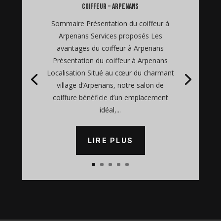
coiffeur – Arpenans
Sommaire Présentation du coiffeur à
Arpenans Services proposés Les
avantages du coiffeur à Arpenans
Présentation du coiffeur à Arpenans
Localisation Situé au cœur du charmant
village d’Arpenans, notre salon de
coiffure bénéficie d’un emplacement
idéal,...
LIRE PLUS