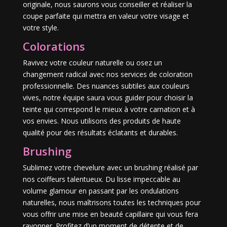
originale, nous saurons vous conseiller et réaliser la
coupe parfaite qui mettra en valeur votre visage et
votre style.
Colorations
Ravivez votre couleur naturelle ou osez un
changement radical avec nos services de coloration
professionnelle. Des nuances subtiles aux couleurs
vives, notre équipe saura vous guider pour choisir la
teinte qui correspond le mieux à votre carnation et à
vos envies. Nous utilisons des produits de haute
qualité pour des résultats éclatants et durables.
Brushing
Sublimez votre chevelure avec un brushing réalisé par
nos coiffeurs talentueux. Du lisse impeccable au
volume glamour en passant par les ondulations
naturelles, nous maîtrisons toutes les techniques pour
vous offrir une mise en beauté capillaire qui vous fera
rayonner. Profitez d’un moment de détente et de