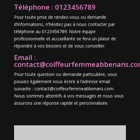
Téléphone : 0123456789
Pour toute prise de rendez-vous ou demande
d’informations, n’hésitez pas à nous contacter par
téléphone au 0123456789. Notre équipe
professionnelle et accueillante se fera un plaisir de
répondre à vos besoins et de vous conseiller.
Email :
contact@coiffeurfemmeabbenans.c
Pour toute question ou demande particulière, vous
pouvez également nous écrire à l’adresse email
suivante : contact@coiffeurfemmeabbenans.com.
Nous sommes attentifs à vos messages et nous vous
assurons une réponse rapide et personnalisée.