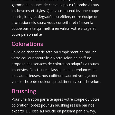
gamme de coupes de cheveux pour répondre à tous
les besoins et styles. Que vous souhaitiez une coupe
courte, longue, dégradée ou effilée, notre équipe de
professionnels saura vous conseiller et réaliser la
coupe parfaite qui mettra en valeur votre visage et
votre personnalité.
Colorations
Envie de changer de tête ou simplement de raviver
votre couleur naturelle ? Notre salon de coiffure
propose des services de coloration adaptés à toutes
les envies. Des teintes classiques aux tendances les
plus audacieuses, nos coiffeurs sauront vous guider
vers le choix de couleur qui sublimera votre chevelure.
Brushing
Pour une finition parfaite après votre coupe ou votre
coloration, optez pour un brushing réalisé par nos
experts. Du lisse au bouclé en passant par le wavy,