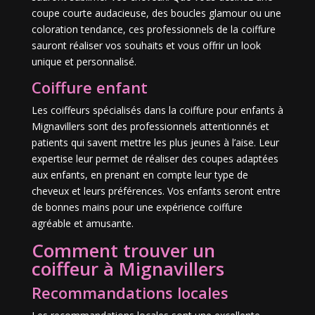
coupe courte audacieuse, des boucles glamour ou une
coloration tendance, ces professionnels de la coiffure
sauront réaliser vos souhaits et vous offrir un look
unique et personnalisé.
Coiffure enfant
Les coiffeurs spécialisés dans la coiffure pour enfants à
Mignavillers sont des professionnels attentionnés et
patients qui savent mettre les plus jeunes à l’aise. Leur
expertise leur permet de réaliser des coupes adaptées
aux enfants, en prenant en compte leur type de
cheveux et leurs préférences. Vos enfants seront entre
de bonnes mains pour une expérience coiffure
agréable et amusante.
Comment trouver un
coiffeur à Mignavillers
Recommandations locales