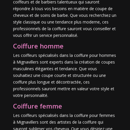
coiffeurs et de barbiers talentueux qui sauront
répondre à tous vos besoins en matière de coupe de
cheveux et de soins de barbe. Que vous recherchiez un
style classique ou une tendance plus moderne, ces
professionnels de la coiffure sauront vous conseiller et
vous offrir un service personnalisé.
Coiffure homme
Les coiffeurs spécialisés dans la coiffure pour hommes
à Mignavillers sont experts dans la création de coupes
masculines élégantes et tendance. Que vous
souhaitiez une coupe courte et structurée ou une
coiffure plus longue et décontractée, ces
professionnels sauront mettre en valeur votre style et
votre personnalité.
Coiffure femme
Les coiffeurs spécialisés dans la coiffure pour femmes
à Mignavillers sont des artistes de la coiffure qui
sauront sublimer vos cheveux. Que vous désiriez une