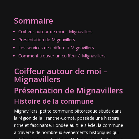
Sommaire
Coiffeur autour de moi – Mignavillers
Présentation de Mignavillers
Les services de coiffure à Mignavillers
Comment trouver un coiffeur à Mignavillers
Coiffeur autour de moi –
Mignavillers
Présentation de Mignavillers
Histoire de la commune
Mignavillers, petite commune pittoresque située dans
la région de la Franche-Comté, possède une histoire
riche et fascinante. Fondée au XIIe siècle, la commune
a traversé de nombreux événements historiques qui