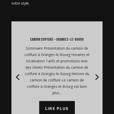
votre style.
camion coiffure – Granges-le-Bourg
Sommaire Présentation du camion de
coiffure à Granges-le-Bourg Horaires et
localisation Tarifs et promotions Avis
des clients Présentation du camion de
coiffure à Granges-le-Bourg Histoire du
camion de coiffure Le camion de
coiffure à Granges-le-Bourg est bien
plus...
LIRE PLUS