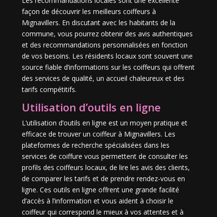
Les recommandations locales sont une excellente
façon de découvrir les meilleurs coiffeurs à
Mignavillers. En discutant avec les habitants de la
commune, vous pourrez obtenir des avis authentiques
et des recommandations personnalisées en fonction
de vos besoins. Les résidents locaux sont souvent une
source fiable d’informations sur les coiffeurs qui offrent
des services de qualité, un accueil chaleureux et des
tarifs compétitifs.
Utilisation d’outils en ligne
L’utilisation d’outils en ligne est un moyen pratique et
efficace de trouver un coiffeur à Mignavillers. Les
plateformes de recherche spécialisées dans les
services de coiffure vous permettent de consulter les
profils des coiffeurs locaux, de lire les avis des clients,
de comparer les tarifs et de prendre rendez-vous en
ligne. Ces outils en ligne offrent une grande facilité
d’accès à l’information et vous aident à choisir le
coiffeur qui correspond le mieux à vos attentes et à