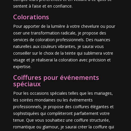
sentent à l’aise et en confiance.
Colorations
Pour apporter de la lumière à votre chevelure ou pour
oser une transformation radicale, je propose des
services de coloration professionnels. Des nuances
naturelles aux couleurs vibrantes, je saurai vous
conseiller sur le choix de la teinte qui sublimera votre
visage et je réaliserai la coloration avec précision et
expertise.
Coiffures pour événements
spéciaux
Pour les occasions spéciales telles que les mariages,
les soirées mondaines ou les événements
professionnels, je propose des coiffures élégantes et
sophistiquées qui complèteront parfaitement votre
tenue. Que vous souhaitiez une coiffure structurée,
romantique ou glamour, je saurai créer la coiffure qui