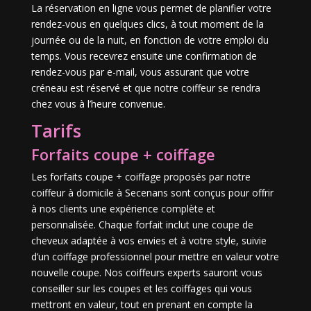
La réservation en ligne vous permet de planifier votre
rendez-vous en quelques clics, à tout moment de la
journée ou de la nuit, en fonction de votre emploi du
temps. Vous recevrez ensuite une confirmation de
rendez-vous par e-mail, vous assurant que votre
créneau est réservé et que notre coiffeur se rendra
chez vous à l’heure convenue.
Tarifs
Forfaits coupe + coiffage
Les forfaits coupe + coiffage proposés par notre
coiffeur à domicile à Secenans sont conçus pour offrir
à nos clients une expérience complète et
personnalisée. Chaque forfait inclut une coupe de
cheveux adaptée à vos envies et à votre style, suivie
d’un coiffage professionnel pour mettre en valeur votre
nouvelle coupe. Nos coiffeurs experts sauront vous
conseiller sur les coupes et les coiffages qui vous
mettront en valeur, tout en prenant en compte la