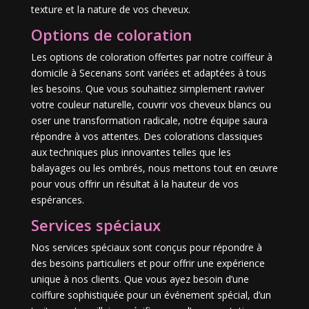
texture et la nature de vos cheveux.
Options de coloration
Les options de coloration offertes par notre coiffeur à
domicile à Secenans sont variées et adaptées à tous
les besoins. Que vous souhaitiez simplement raviver
votre couleur naturelle, couvrir vos cheveux blancs ou
oser une transformation radicale, notre équipe saura
répondre à vos attentes. Des colorations classiques
aux techniques plus innovantes telles que les
balayages ou les ombrés, nous mettons tout en œuvre
pour vous offrir un résultat à la hauteur de vos
espérances.
Services spéciaux
Nos services spéciaux sont conçus pour répondre à
des besoins particuliers et pour offrir une expérience
unique à nos clients. Que vous ayez besoin d’une
coiffure sophistiquée pour un événement spécial, d’un