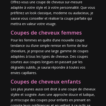
Offrez-vous une coupe de cheveux sur-mesure
adaptée à votre style et à votre personnalité. Que vous
préfériez un look classique, moderne ou audacieux, je
saurai vous conseiller et réaliser la coupe parfaite qui
mettra en valeur votre visage.
Coupes de cheveux femmes
Pour les femmes en quête d’une nouvelle coupe
tendance ou d’une simple remise en forme de leur
chevelure, je propose une large gamme de coupes
adaptées à tous les types de cheveux. Des coupes
courtes aux coupes longues en passant par les
dégradés subtils, je saurai répondre à toutes vos
envies capillaires.
Coupes de cheveux enfants
Les plus jeunes aussi ont droit à une coupe de cheveux
stylée et soignée. Avec une approche douce et ludique,
je m’occupe des coupes pour enfants en prenant en
compte leurs préférences et en veillant à ce qu’ils se