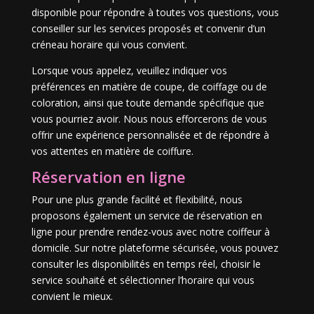
disponible pour répondre à toutes vos questions, vous
conseiller sur les services proposés et convenir d’un
créneau horaire qui vous convient.
Lorsque vous appelez, veuillez indiquer vos
préférences en matière de coupe, de coiffage ou de
coloration, ainsi que toute demande spécifique que
vous pourriez avoir. Nous nous efforcerons de vous
offrir une expérience personnalisée et de répondre à
vos attentes en matière de coiffure.
Réservation en ligne
Pour une plus grande facilité et flexibilité, nous
proposons également un service de réservation en
ligne pour prendre rendez-vous avec notre coiffeur à
domicile. Sur notre plateforme sécurisée, vous pouvez
consulter les disponibilités en temps réel, choisir le
service souhaité et sélectionner l’horaire qui vous
convient le mieux.