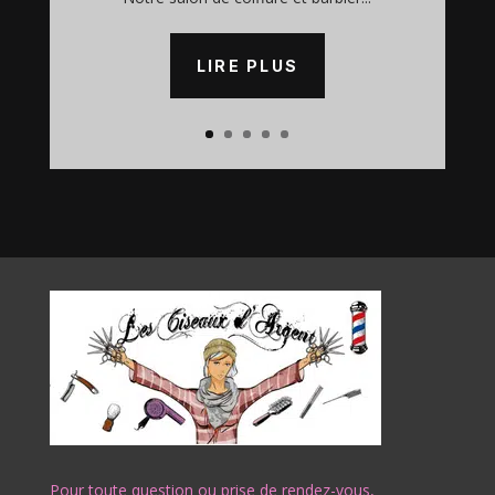
LIRE PLUS
Pour toute question ou prise de rendez-vous,