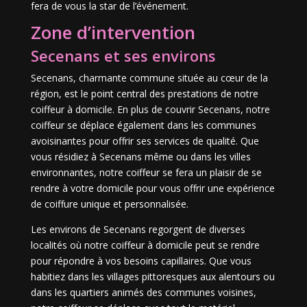
fera de vous la star de l’événement.
Zone d’intervention
Secenans et ses environs
Secenans, charmante commune située au cœur de la
région, est le point central des prestations de notre
coiffeur à domicile. En plus de couvrir Secenans, notre
coiffeur se déplace également dans les communes
avoisinantes pour offrir ses services de qualité. Que
vous résidiez à Secenans même ou dans les villes
environnantes, notre coiffeur se fera un plaisir de se
rendre à votre domicile pour vous offrir une expérience
de coiffure unique et personnalisée.
Les environs de Secenans regorgent de diverses
localités où notre coiffeur à domicile peut se rendre
pour répondre à vos besoins capillaires. Que vous
habitiez dans les villages pittoresques aux alentours ou
dans les quartiers animés des communes voisines,