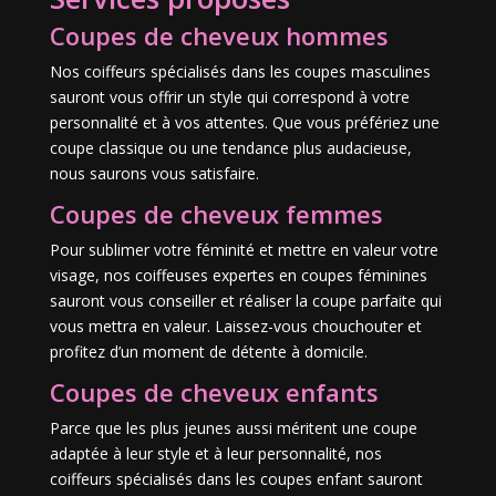
Coupes de cheveux hommes
Nos coiffeurs spécialisés dans les coupes masculines
sauront vous offrir un style qui correspond à votre
personnalité et à vos attentes. Que vous préfériez une
coupe classique ou une tendance plus audacieuse,
nous saurons vous satisfaire.
Coupes de cheveux femmes
Pour sublimer votre féminité et mettre en valeur votre
visage, nos coiffeuses expertes en coupes féminines
sauront vous conseiller et réaliser la coupe parfaite qui
vous mettra en valeur. Laissez-vous chouchouter et
profitez d’un moment de détente à domicile.
Coupes de cheveux enfants
Parce que les plus jeunes aussi méritent une coupe
adaptée à leur style et à leur personnalité, nos
coiffeurs spécialisés dans les coupes enfant sauront