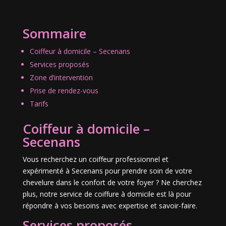
Sommaire
Coiffeur à domicile – Secenans
Services proposés
Zone d’intervention
Prise de rendez-vous
Tarifs
Coiffeur à domicile –
Secenans
Vous recherchez un coiffeur professionnel et
expérimenté à Secenans pour prendre soin de votre
chevelure dans le confort de votre foyer ? Ne cherchez
plus, notre service de coiffure à domicile est là pour
répondre à vos besoins avec expertise et savoir-faire.
Services proposés