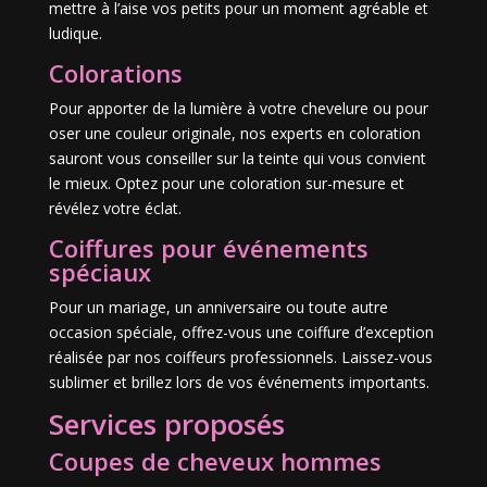
mettre à l’aise vos petits pour un moment agréable et
ludique.
Colorations
Pour apporter de la lumière à votre chevelure ou pour
oser une couleur originale, nos experts en coloration
sauront vous conseiller sur la teinte qui vous convient
le mieux. Optez pour une coloration sur-mesure et
révélez votre éclat.
Coiffures pour événements
spéciaux
Pour un mariage, un anniversaire ou toute autre
occasion spéciale, offrez-vous une coiffure d’exception
réalisée par nos coiffeurs professionnels. Laissez-vous
sublimer et brillez lors de vos événements importants.
Services proposés
Coupes de cheveux hommes