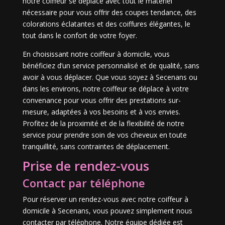
notre coiffeur se déplace avec tout le matériel
nécessaire pour vous offrir des coupes tendance, des
colorations éclatantes et des coiffures élégantes, le
tout dans le confort de votre foyer.
En choisissant notre coiffeur à domicile, vous
bénéficiez d’un service personnalisé et de qualité, sans
avoir à vous déplacer. Que vous soyez à Secenans ou
dans les environs, notre coiffeur se déplace à votre
convenance pour vous offrir des prestations sur-
mesure, adaptées à vos besoins et à vos envies.
Profitez de la proximité et de la flexibilité de notre
service pour prendre soin de vos cheveux en toute
tranquillité, sans contraintes de déplacement.
Prise de rendez-vous
Contact par téléphone
Pour réserver un rendez-vous avec notre coiffeur à
domicile à Secenans, vous pouvez simplement nous
contacter par téléphone. Notre équipe dédiée est