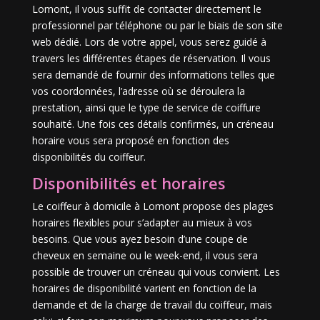
Lomont, il vous suffit de contacter directement le
professionnel par téléphone ou par le biais de son site
web dédié. Lors de votre appel, vous serez guidé à
travers les différentes étapes de réservation. Il vous
sera demandé de fournir des informations telles que
vos coordonnées, l’adresse où se déroulera la
prestation, ainsi que le type de service de coiffure
souhaité. Une fois ces détails confirmés, un créneau
horaire vous sera proposé en fonction des
disponibilités du coiffeur.
Disponibilités et horaires
Le coiffeur à domicile à Lomont propose des plages
horaires flexibles pour s’adapter au mieux à vos
besoins. Que vous ayez besoin d’une coupe de
cheveux en semaine ou le week-end, il vous sera
possible de trouver un créneau qui vous convient. Les
horaires de disponibilité varient en fonction de la
demande et de la charge de travail du coiffeur, mais