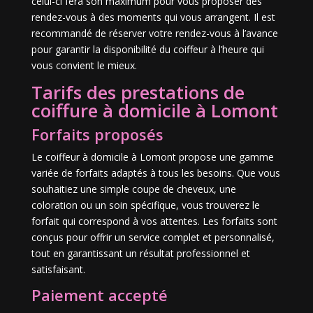
celui-ci fera son maximum pour vous proposer des
rendez-vous à des moments qui vous arrangent. Il est
recommandé de réserver votre rendez-vous à l’avance
pour garantir la disponibilité du coiffeur à l’heure qui
vous convient le mieux.
Tarifs des prestations de
coiffure à domicile à Lomont
Forfaits proposés
Le coiffeur à domicile à Lomont propose une gamme
variée de forfaits adaptés à tous les besoins. Que vous
souhaitiez une simple coupe de cheveux, une
coloration ou un soin spécifique, vous trouverez le
forfait qui correspond à vos attentes. Les forfaits sont
conçus pour offrir un service complet et personnalisé,
tout en garantissant un résultat professionnel et
satisfaisant.
Paiement accepté