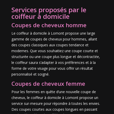
Services proposés par le
coiffeur à domicile
Coupes de cheveux homme
Le coiffeur à domicile à Lomont propose une large
gamme de coupes de cheveux pour hommes, allant
des coupes classiques aux coupes tendance et
modernes. Que vous souhaitiez une coupe courte et
structurée ou une coupe plus longue et décontractée,
le coiffeur saura s’adapter à vos préférences et à la
forme de votre visage pour vous offrir un résultat
personnalisé et soigné.
Coupes de cheveux femme
Pour les femmes en quête d’une nouvelle coupe de
cheveux, le coiffeur à domicile à Lomont propose un
service sur-mesure pour répondre à toutes les envies.
Des coupes courtes aux coupes longues en passant