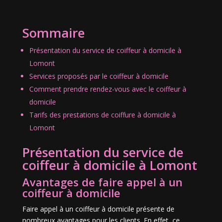
Sommaire
Présentation du service de coiffeur à domicile à
Lomont
Services proposés par le coiffeur à domicile
Comment prendre rendez-vous avec le coiffeur à
domicile
Tarifs des prestations de coiffure à domicile à
Lomont
Présentation du service de
coiffeur à domicile à Lomont
Avantages de faire appel à un
coiffeur à domicile
Faire appel à un coiffeur à domicile présente de
nombreux avantages pour les clients. En effet, ce