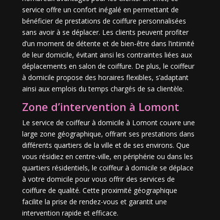
service offre un confort inégalé en permettant de
bénéficier de prestations de coiffure personnalisées
sans avoir à se déplacer. Les clients peuvent profiter
d’un moment de détente et de bien-être dans l’intimité
de leur domicile, évitant ainsi les contraintes liées aux
déplacements en salon de coiffure. De plus, le coiffeur
à domicile propose des horaires flexibles, s’adaptant
ainsi aux emplois du temps chargés de sa clientèle.
Zone d’intervention à Lomont
Le service de coiffeur à domicile à Lomont couvre une
large zone géographique, offrant ses prestations dans
différents quartiers de la ville et de ses environs. Que
vous résidiez en centre-ville, en périphérie ou dans les
quartiers résidentiels, le coiffeur à domicile se déplace
à votre domicile pour vous offrir des services de
coiffure de qualité. Cette proximité géographique
facilite la prise de rendez-vous et garantit une
intervention rapide et efficace.