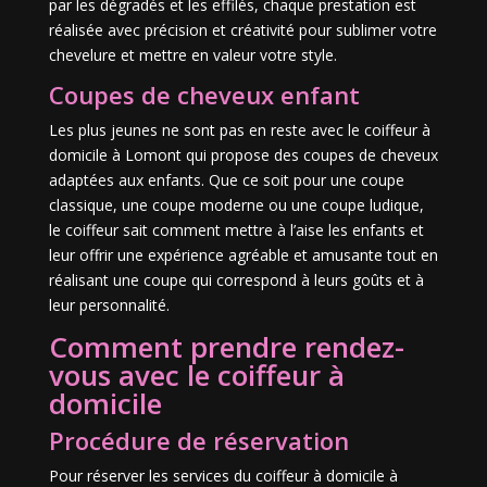
par les dégradés et les effilés, chaque prestation est
réalisée avec précision et créativité pour sublimer votre
chevelure et mettre en valeur votre style.
Coupes de cheveux enfant
Les plus jeunes ne sont pas en reste avec le coiffeur à
domicile à Lomont qui propose des coupes de cheveux
adaptées aux enfants. Que ce soit pour une coupe
classique, une coupe moderne ou une coupe ludique,
le coiffeur sait comment mettre à l’aise les enfants et
leur offrir une expérience agréable et amusante tout en
réalisant une coupe qui correspond à leurs goûts et à
leur personnalité.
Comment prendre rendez-
vous avec le coiffeur à
domicile
Procédure de réservation
Pour réserver les services du coiffeur à domicile à