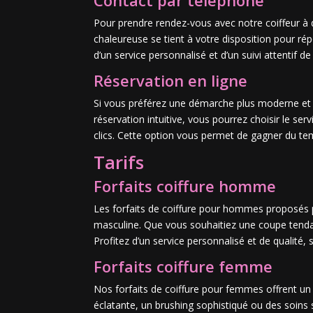
Pour prendre rendez-vous avec notre coiffeur à d
chaleureuse se tient à votre disposition pour ré
d’un service personnalisé et d’un suivi attentif 
Réservation en ligne
Si vous préférez une démarche plus moderne et p
réservation intuitive, vous pourrez choisir le ser
clics. Cette option vous permet de gagner du temp
Tarifs
Forfaits coiffure homme
Les forfaits de coiffure pour hommes proposés p
masculine. Que vous souhaitiez une coupe tendanc
Profitez d’un service personnalisé et de qualité,
Forfaits coiffure femme
Nos forfaits de coiffure pour femmes offrent un
éclatante, un brushing sophistiqué ou des soins s