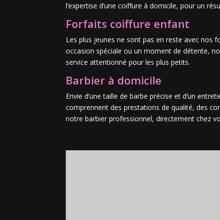
l’expertise d’une coiffure à domicile, pour un rés
Forfaits coiffure enfant
Les plus jeunes ne sont pas en reste avec nos fo
occasion spéciale ou un moment de détente, notre 
service attentionné pour les plus petits.
Barbier à domicile
Envie d’une taille de barbe précise et d’un entre
comprennent des prestations de qualité, des con
notre barbier professionnel, directement chez v