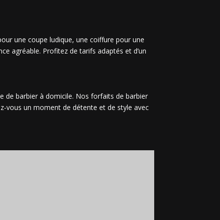
 pour une coupe ludique, une coiffure pour une
ce agréable. Profitez de tarifs adaptés et d’un
e de barbier à domicile. Nos forfaits de barbier
frez-vous un moment de détente et de style avec