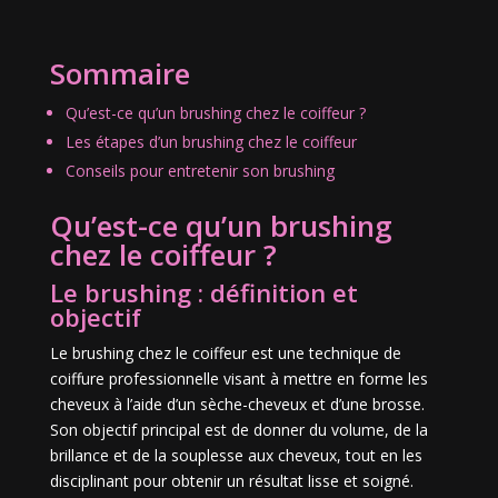
Sommaire
Qu’est-ce qu’un brushing chez le coiffeur ?
Les étapes d’un brushing chez le coiffeur
Conseils pour entretenir son brushing
Qu’est-ce qu’un brushing
chez le coiffeur ?
Le brushing : définition et
objectif
Le brushing chez le coiffeur est une technique de
coiffure professionnelle visant à mettre en forme les
cheveux à l’aide d’un sèche-cheveux et d’une brosse.
Son objectif principal est de donner du volume, de la
brillance et de la souplesse aux cheveux, tout en les
disciplinant pour obtenir un résultat lisse et soigné.