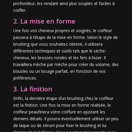
profondeur, les rendant ainsi plus souples et faciles à
coiffer.
2. La mise en forme
Une fois vos cheveux propres et soignés, le coiffeur
passera à l’étape de la mise en forme. Selon le style de
brushing que vous souhaitez obtenir, il utilisera
différentes techniques et outils tels que le sèche-
cheveux, les brosses rondes et les fers à lisser. Il
travaillera mèche par mèche pour créer du volume, des
boucles ou un lissage parfait, en fonction de vos
préférences.
3. La finition
Enfin, la dernière étape d’un brushing chez le coiffeur
est la finition. Une fois la mise en forme réalisée, le
coiffeur peaufinera votre coiffure en ajustant les
derniers détails. Il pourra éventuellement utiliser un peu
de laque ou de sérum pour fixer le brushing et lui