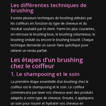
Les différentes techniques de
brushing
Il existe plusieurs techniques de brushing utilisées par
les coiffeurs en fonction du type de cheveux et du
résultat souhaité par le client. Parmi les plus courantes,
on retrouve le brushing lisse, le brushing volumineux, le
brushing ondulé ou encore le brushing bouclé. Chaque
technique demande un savoir-faire spécifique pour
obtenir un rendu parfait.
Les étapes d’un brushing
chez le coiffeur
1. Le shampooing et le soin
La première étape essentielle d’un brushing chez le
coiffeur est le shampooing et le soin. Le coiffeur
commencera par laver vos cheveux avec des produits
adaptés à votre type de cheveux. Ensuite, il appliquera
un soin pour nourrir et hydrater vos cheveux en