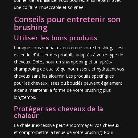
donner de la brillance. Vous pourrez ainsi repartir avec
une coiffure impeccable et soignée.
Conseils pour entretenir son
brushing
Utiliser les bons produits
Lorsque vous souhaitez entretenir votre brushing, il est
essentiel d’utiliser des produits adaptés à votre type de
cheveux. Optez pour un shampooing et un après-
shampooing de qualité qui nourrissent et hydratent vos
cheveux sans les alourdir. Les produits spécifiques
pour les cheveux lisses ou bouclés peuvent également
aider à maintenir la forme de votre brushing plus
longtemps.
Protéger ses cheveux de la
chaleur
La chaleur excessive peut endommager vos cheveux
et compromettre la tenue de votre brushing. Pour