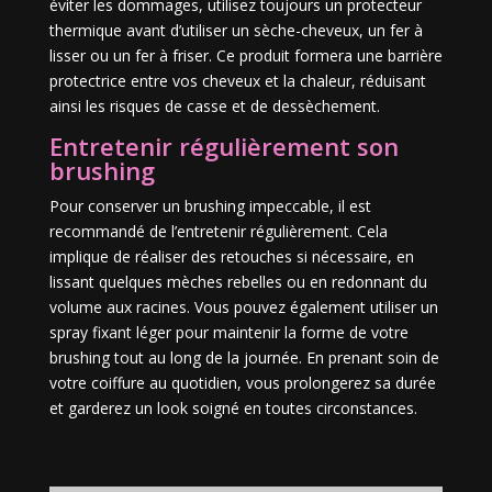
éviter les dommages, utilisez toujours un protecteur
thermique avant d’utiliser un sèche-cheveux, un fer à
lisser ou un fer à friser. Ce produit formera une barrière
protectrice entre vos cheveux et la chaleur, réduisant
ainsi les risques de casse et de dessèchement.
Entretenir régulièrement son
brushing
Pour conserver un brushing impeccable, il est
recommandé de l’entretenir régulièrement. Cela
implique de réaliser des retouches si nécessaire, en
lissant quelques mèches rebelles ou en redonnant du
volume aux racines. Vous pouvez également utiliser un
spray fixant léger pour maintenir la forme de votre
brushing tout au long de la journée. En prenant soin de
votre coiffure au quotidien, vous prolongerez sa durée
et garderez un look soigné en toutes circonstances.