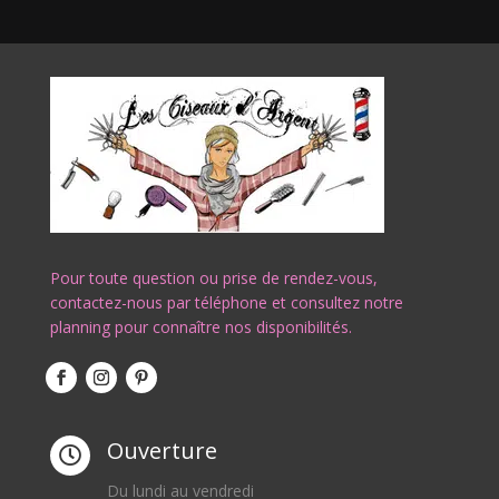
Pour toute question ou prise de rendez-vous,
contactez-nous par téléphone et consultez notre
planning pour connaître nos disponibilités.
Ouverture

Du lundi au vendredi