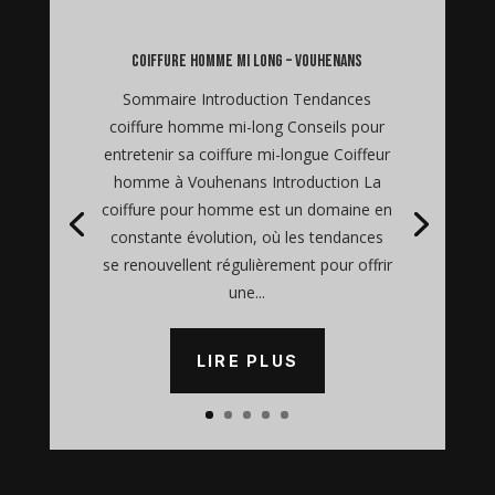
coiffure homme mi long – Vouhenans
Sommaire Introduction Tendances
coiffure homme mi-long Conseils pour
entretenir sa coiffure mi-longue Coiffeur
homme à Vouhenans Introduction La
coiffure pour homme est un domaine en
constante évolution, où les tendances
se renouvellent régulièrement pour offrir
une...
LIRE PLUS