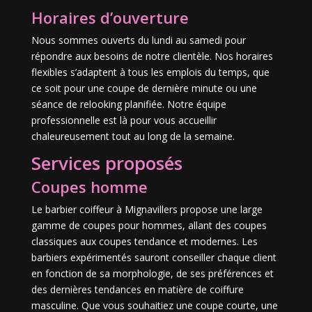
Horaires d’ouverture
Nous sommes ouverts du lundi au samedi pour
répondre aux besoins de notre clientèle. Nos horaires
flexibles s’adaptent à tous les emplois du temps, que
ce soit pour une coupe de dernière minute ou une
séance de relooking planifiée. Notre équipe
professionnelle est là pour vous accueillir
chaleureusement tout au long de la semaine.
Services proposés
Coupes homme
Le barbier coiffeur à Mignavillers propose une large
gamme de coupes pour hommes, allant des coupes
classiques aux coupes tendance et modernes. Les
barbiers expérimentés sauront conseiller chaque client
en fonction de sa morphologie, de ses préférences et
des dernières tendances en matière de coiffure
masculine. Que vous souhaitiez une coupe courte, une