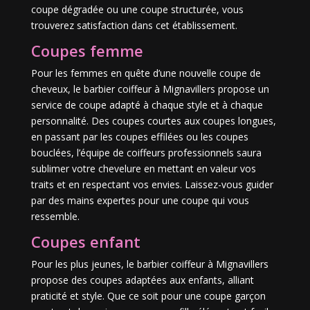
coupe dégradée ou une coupe structurée, vous
trouverez satisfaction dans cet établissement.
Coupes femme
Pour les femmes en quête d’une nouvelle coupe de
cheveux, le barbier coiffeur à Mignavillers propose un
service de coupe adapté à chaque style et à chaque
personnalité. Des coupes courtes aux coupes longues,
en passant par les coupes effilées ou les coupes
bouclées, l’équipe de coiffeurs professionnels saura
sublimer votre chevelure en mettant en valeur vos
traits et en respectant vos envies. Laissez-vous guider
par des mains expertes pour une coupe qui vous
ressemble.
Coupes enfant
Pour les plus jeunes, le barbier coiffeur à Mignavillers
propose des coupes adaptées aux enfants, alliant
praticité et style. Que ce soit pour une coupe garçon