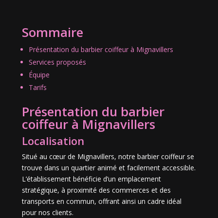
Sommaire
Présentation du barbier coiffeur à Mignavillers
Services proposés
Équipe
Tarifs
Présentation du barbier
coiffeur à Mignavillers
Localisation
Situé au cœur de Mignavillers, notre barbier coiffeur se
trouve dans un quartier animé et facilement accessible.
L’établissement bénéficie d’un emplacement
stratégique, à proximité des commerces et des
transports en commun, offrant ainsi un cadre idéal
pour nos clients.