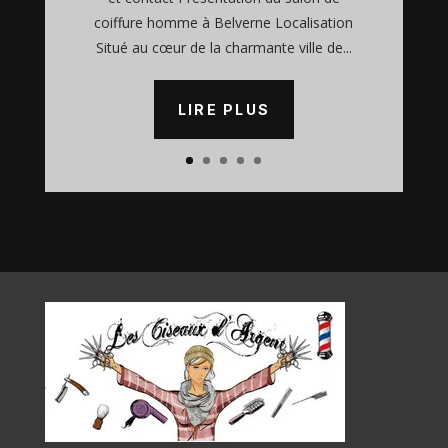
coiffure homme à Belverne Localisation
Situé au cœur de la charmante ville de...
LIRE PLUS