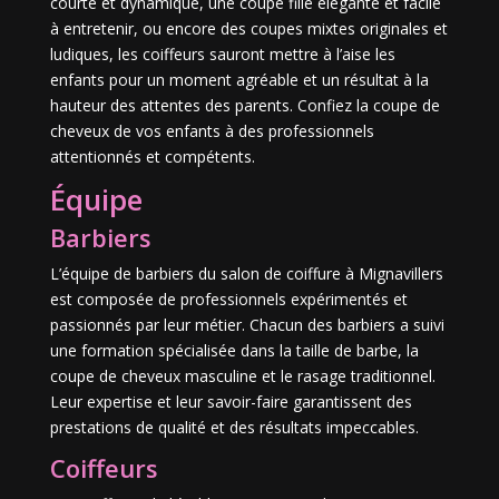
courte et dynamique, une coupe fille élégante et facile
à entretenir, ou encore des coupes mixtes originales et
ludiques, les coiffeurs sauront mettre à l’aise les
enfants pour un moment agréable et un résultat à la
hauteur des attentes des parents. Confiez la coupe de
cheveux de vos enfants à des professionnels
attentionnés et compétents.
Équipe
Barbiers
L’équipe de barbiers du salon de coiffure à Mignavillers
est composée de professionnels expérimentés et
passionnés par leur métier. Chacun des barbiers a suivi
une formation spécialisée dans la taille de barbe, la
coupe de cheveux masculine et le rasage traditionnel.
Leur expertise et leur savoir-faire garantissent des
prestations de qualité et des résultats impeccables.
Coiffeurs