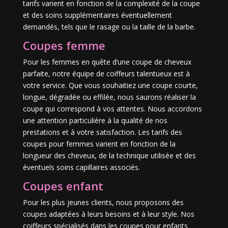
tarifs varient en fonction de la complexité de la coupe
et des soins supplémentaires éventuellement
demandés, tels que le rasage ou la taille de la barbe.
Coupes femme
Pour les femmes en quête d’une coupe de cheveux
parfaite, notre équipe de coiffeurs talentueux est à
votre service. Que vous souhaitiez une coupe courte,
longue, dégradée ou effilée, nous saurons réaliser la
coupe qui correspond à vos attentes. Nous accordons
une attention particulière à la qualité de nos
prestations et à votre satisfaction. Les tarifs des
coupes pour femmes varient en fonction de la
longueur des cheveux, de la technique utilisée et des
éventuels soins capillaires associés.
Coupes enfant
Pour les plus jeunes clients, nous proposons des
coupes adaptées à leurs besoins et à leur style. Nos
coiffeurs spécialisés dans les coupes pour enfants