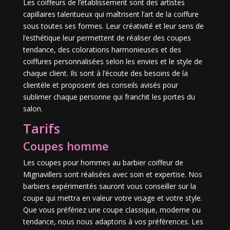
Les coiffeurs de l’établissement sont des artistes
capillaires talentueux qui maîtrisent l’art de la coiffure
sous toutes ses formes. Leur créativité et leur sens de
l’esthétique leur permettent de réaliser des coupes
tendance, des colorations harmonieuses et des
coiffures personnalisées selon les envies et le style de
chaque client. Ils sont à l’écoute des besoins de la
clientèle et proposent des conseils avisés pour
sublimer chaque personne qui franchit les portes du
salon.
Tarifs
Coupes homme
Les coupes pour hommes au barbier coiffeur de
Mignavillers sont réalisées avec soin et expertise. Nos
barbiers expérimentés sauront vous conseiller sur la
coupe qui mettra en valeur votre visage et votre style.
Que vous préfériez une coupe classique, moderne ou
tendance, nous nous adaptons à vos préférences. Les