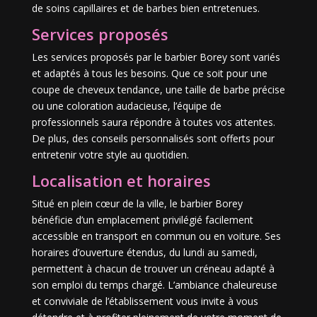
de soins capillaires et de barbes bien entretenues.
Services proposés
Les services proposés par le barbier Borey sont variés
et adaptés à tous les besoins. Que ce soit pour une
coupe de cheveux tendance, une taille de barbe précise
ou une coloration audacieuse, l’équipe de
professionnels saura répondre à toutes vos attentes.
De plus, des conseils personnalisés sont offerts pour
entretenir votre style au quotidien.
Localisation et horaires
Situé en plein cœur de la ville, le barbier Borey
bénéficie d’un emplacement privilégié facilement
accessible en transport en commun ou en voiture. Ses
horaires d’ouverture étendus, du lundi au samedi,
permettent à chacun de trouver un créneau adapté à
son emploi du temps chargé. L’ambiance chaleureuse
et conviviale de l’établissement vous invite à vous