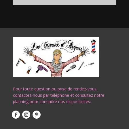
Pour toute question ou prise de rendez-vous,
contactez-nous par téléphone et consultez notre
planning pour connaître nos disponibilités.