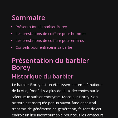
Sommaire
Présentation du barbier Borey
Les prestations de coiffure pour hommes
Les prestations de coiffure pour enfants
Conseils pour entretenir sa barbe
Présentation du barbier
Borey
Historique du barbier
Le barbier Borey est un établissement emblématique
de la ville, fondé il y a plus de deux décennies par le
talentueux barbier éponyme, Monsieur Borey. Son
histoire est marquée par un savoir-faire ancestral
transmis de génération en génération, faisant de cet
endroit un lieu incontournable pour tous les amateurs