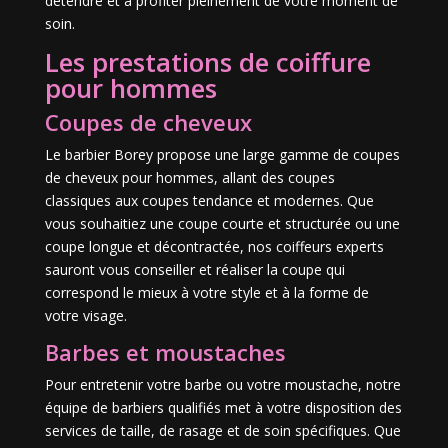
détendre et à profiter pleinement de votre moment de
soin.
Les prestations de coiffure
pour hommes
Coupes de cheveux
Le barbier Borey propose une large gamme de coupes
de cheveux pour hommes, allant des coupes
classiques aux coupes tendance et modernes. Que
vous souhaitiez une coupe courte et structurée ou une
coupe longue et décontractée, nos coiffeurs experts
sauront vous conseiller et réaliser la coupe qui
correspond le mieux à votre style et à la forme de
votre visage.
Barbes et moustaches
Pour entretenir votre barbe ou votre moustache, notre
équipe de barbiers qualifiés met à votre disposition des
services de taille, de rasage et de soin spécifiques. Que