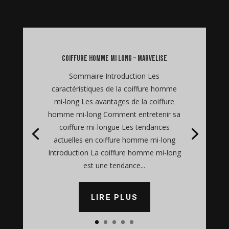
coiffure homme mi long – Marvelise
Sommaire Introduction Les
caractéristiques de la coiffure homme
mi-long Les avantages de la coiffure
homme mi-long Comment entretenir sa
coiffure mi-longue Les tendances
actuelles en coiffure homme mi-long
Introduction La coiffure homme mi-long
est une tendance...
LIRE PLUS