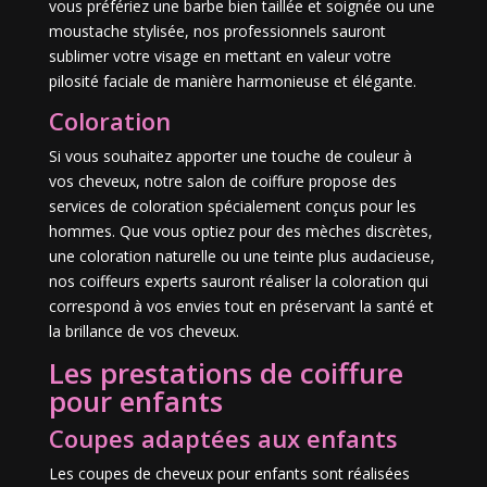
vous préfériez une barbe bien taillée et soignée ou une
moustache stylisée, nos professionnels sauront
sublimer votre visage en mettant en valeur votre
pilosité faciale de manière harmonieuse et élégante.
Coloration
Si vous souhaitez apporter une touche de couleur à
vos cheveux, notre salon de coiffure propose des
services de coloration spécialement conçus pour les
hommes. Que vous optiez pour des mèches discrètes,
une coloration naturelle ou une teinte plus audacieuse,
nos coiffeurs experts sauront réaliser la coloration qui
correspond à vos envies tout en préservant la santé et
la brillance de vos cheveux.
Les prestations de coiffure
pour enfants
Coupes adaptées aux enfants
Les coupes de cheveux pour enfants sont réalisées