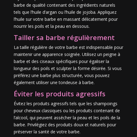
barbe de qualité contenant des ingrédients naturels
tels que l’huile d’argan ou l’huile de jojoba. Appliquez
l’huile sur votre barbe en massant délicatement pour
nourrir les poils et la peau en dessous.
Tailler sa barbe régulièrement
La taille régulière de votre barbe est indispensable pour
maintenir une apparence soignée. Utilisez un peigne à
barbe et des ciseaux spécifiques pour égaliser la
longueur des poils et sculpter la forme désirée. Si vous
préférez une barbe plus structurée, vous pouvez
également utiliser une tondeuse à barbe.
Éviter les produits agressifs
Évitez les produits agressifs tels que les shampoings
pour cheveux classiques ou les produits contenant de
l’alcool, qui peuvent assécher la peau et les poils de la
barbe. Privilégiez des produits doux et naturels pour
préserver la santé de votre barbe.