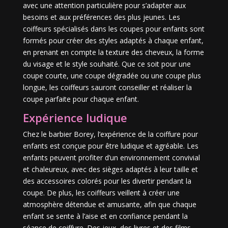
avec une attention particulière pour s’adapter aux
besoins et aux préférences des plus jeunes. Les
coiffeurs spécialisés dans les coupes pour enfants sont
formés pour créer des styles adaptés à chaque enfant,
en prenant en compte la texture des cheveux, la forme
du visage et le style souhaité. Que ce soit pour une
coupe courte, une coupe dégradée ou une coupe plus
longue, les coiffeurs sauront conseiller et réaliser la
coupe parfaite pour chaque enfant.
Expérience ludique
Chez le barbier Borey, l’expérience de la coiffure pour
enfants est conçue pour être ludique et agréable. Les
enfants peuvent profiter d’un environnement convivial
et chaleureux, avec des sièges adaptés à leur taille et
des accessoires colorés pour les divertir pendant la
coupe. De plus, les coiffeurs veillent à créer une
atmosphère détendue et amusante, afin que chaque
enfant se sente à l’aise et en confiance pendant la
séance de coiffure. Des jeux, des livres et des films