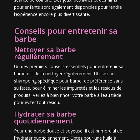
pour enfants sont également disponibles pour rendre
l’expérience encore plus divertissante.
Conseils pour entretenir sa
barbe
Nettoyer sa barbe
régulièrement
Un des premiers conseils essentiels pour entretenir sa
barbe est de la nettoyer régulièrement. Utilisez un
shampoing spécifique pour barbe, de préférence sans
sulfates, pour éliminer les impuretés et les résidus de
produits. Veillez à bien rincer votre barbe à l’eau tiède
pour éviter tout résidu.
Hydrater sa barbe
quotidiennement
Pour une barbe douce et soyeuse, il est primordial de
l’hydrater quotidiennement. Optez pour une huile à